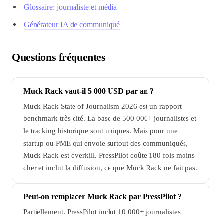
Glossaire: journaliste et média
Générateur IA de communiqué
Questions fréquentes
Muck Rack vaut-il 5 000 USD par an ?
Muck Rack State of Journalism 2026 est un rapport
benchmark très cité. La base de 500 000+ journalistes et
le tracking historique sont uniques. Mais pour une
startup ou PME qui envoie surtout des communiqués,
Muck Rack est overkill. PressPilot coûte 180 fois moins
cher et inclut la diffusion, ce que Muck Rack ne fait pas.
Peut-on remplacer Muck Rack par PressPilot ?
Partiellement. PressPilot inclut 10 000+ journalistes