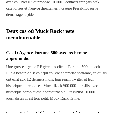
d\'envoi. PressPilot propose 10 000+ contacts français pré-
catégorisés et l\'envoi directement. Gagne PressPilot sur le
démarrage rapide.
Deux cas où Muck Rack reste
incontournable
Cas 1: Agence Fortune 500 avec recherche
approfondie
Une grosse agence RP gère des clients Fortune 500 en tech.
Elle a besoin de savoir qui couvre enterprise software, ce qu\'ils
ont écrit aux 12 derniers mois, leur reach Twitter et leur
historique de réponses. Muck Rack 500 000+ profils avec
historique complet est incontournable. PressPilot 10 000
journalistes c\'est trop petit. Muck Rack gagne.