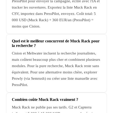
PressPilot pour envoyer la campagne, écrire avec l'IA et
tracker les ouvertures. Exportez la liste Muck Rack en
CSV, importez dans PressPilot, envoyez. Coût total: 5
000 USD (Muck Rack) + 360 EUR/an (PressPilot) =
moins que Cision.
Quel est le meilleur concurrent de Muck Rack pour
la recherche ?
Cision et Meltwater incluent la recherche journalistes,
mais coûtent beaucoup plus cher et combinent plusieurs
modules. Pour la pure recherche, Muck Rack reste sans
équivalent. Pour une alternative moins chère, explorer
Prowly (via Semrush) ou créer une liste manuelle avec
PressPilot.
Combien coûte Muck Rack vraiment ?
Muck Rack ne publie pas ses tarifs. G2 et Capterra