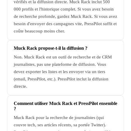
vérifiés et la diffusion directe. Muck Rack inclut 500
000 profils et l'historique complet. Si vous avez besoin
de recherche profonde, gardez Muck Rack. Si vous avez
besoin d'envoyer des campagnes vite, PressPilot suffit et
coûte beaucoup moins cher.
Muck Rack propose-t-il la diffusion ?
Non. Muck Rack est un outil de recherche et de CRM
journalistes, pas une plateforme de diffusion. Vous
devez exporter les listes et les envoyer via un tiers
(email, PressPilot, etc.). PressPilot inclut la diffusion
directe.
Comment utiliser Muck Rack et PressPilot ensemble
?
Muck Rack pour la recherche de journalistes (qui
couvre tech, ses articles récents, sa portée Twitter).