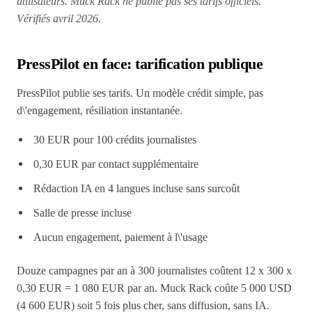
utilisateurs. Muck Rack ne publie pas ses tarifs officiels.
Vérifiés avril 2026.
PressPilot en face: tarification publique
PressPilot publie ses tarifs. Un modèle crédit simple, pas
d\'engagement, résiliation instantanée.
30 EUR pour 100 crédits journalistes
0,30 EUR par contact supplémentaire
Rédaction IA en 4 langues incluse sans surcoût
Salle de presse incluse
Aucun engagement, paiement à l\'usage
Douze campagnes par an à 300 journalistes coûtent 12 x 300 x
0,30 EUR = 1 080 EUR par an. Muck Rack coûte 5 000 USD
(4 600 EUR) soit 5 fois plus cher, sans diffusion, sans IA.