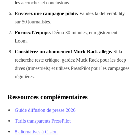
les accroches et conclusions.
Envoyez une campagne pilote.
Validez la deliverability
sur 50 journalistes.
Formez l\'équipe.
Démo 30 minutes, enregistrement
Loom.
Considérez un abonnement Muck Rack allégé.
Si la
recherche reste critique, gardez Muck Rack pour les deep
dives (trimestriels) et utilisez PressPilot pour les campagnes
régulières.
Ressources complémentaires
Guide diffusion de presse 2026
Tarifs transparents PressPilot
8 alternatives à Cision