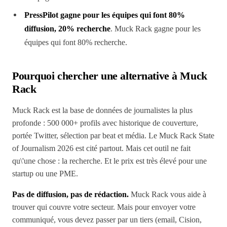
PressPilot gagne pour les équipes qui font 80%
diffusion, 20% recherche
. Muck Rack gagne pour les
équipes qui font 80% recherche.
Pourquoi chercher une alternative à Muck
Rack
Muck Rack est la base de données de journalistes la plus
profonde : 500 000+ profils avec historique de couverture,
portée Twitter, sélection par beat et média. Le Muck Rack State
of Journalism 2026 est cité partout. Mais cet outil ne fait
qu\'une chose : la recherche. Et le prix est très élevé pour une
startup ou une PME.
Pas de diffusion, pas de rédaction.
Muck Rack vous aide à
trouver qui couvre votre secteur. Mais pour envoyer votre
communiqué, vous devez passer par un tiers (email, Cision,