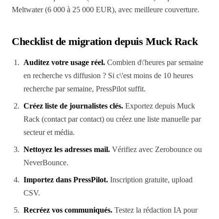
Meltwater (6 000 à 25 000 EUR), avec meilleure couverture.
Checklist de migration depuis Muck Rack
Auditez votre usage réel.
Combien d\'heures par semaine
en recherche vs diffusion ? Si c\'est moins de 10 heures
recherche par semaine, PressPilot suffit.
Créez liste de journalistes clés.
Exportez depuis Muck
Rack (contact par contact) ou créez une liste manuelle par
secteur et média.
Nettoyez les adresses mail.
Vérifiez avec Zerobounce ou
NeverBounce.
Importez dans PressPilot.
Inscription gratuite, upload
CSV.
Recréez vos communiqués.
Testez la rédaction IA pour