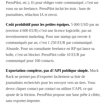
PressPilot, etc.). Et pour rédiger votre communiqué, c\'est sur
vous ou un freelance. PressPilot inclut les trois : base de
journalistes, rédaction IA et envoi.
Coût prohibitif pour les petites équipes.
5 000 USD par an
(environ 4 600 EUR) c\'est une licence logicielle, pas un
investissement marketing. Pour une startup qui envoie 4
communiqués par an, c\'est 1 250 EUR par communiqué.
Absurde. Pour un consultante freelance en RP qui lance sa
boîte, c\'est un blocker. PressPilot coûte 10 EUR par
communiqué pour 100 contacts.
Exportation complexe, pas d\'API publique simple.
Muck
Rack ne permet pas d\'exporter facilement sa liste de
journalistes recherchés pour les envoyer vers un tiers. Vous
devez cliquer contact par contact ou utiliser l\'API, ce qui
ajoute de la friction. PressPilot propose une base prête à cibler,
sans exporter-importer.