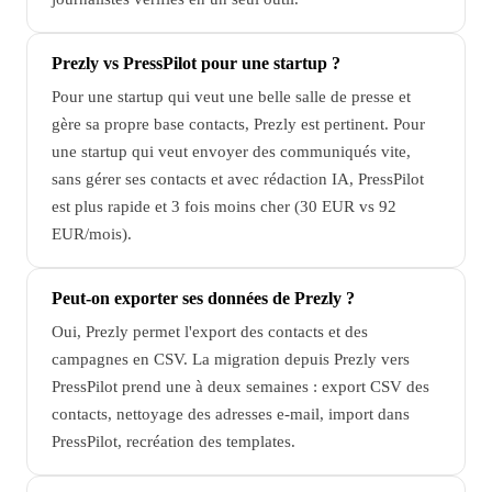
Prezly vs PressPilot pour une startup ?
Pour une startup qui veut une belle salle de presse et
gère sa propre base contacts, Prezly est pertinent. Pour
une startup qui veut envoyer des communiqués vite,
sans gérer ses contacts et avec rédaction IA, PressPilot
est plus rapide et 3 fois moins cher (30 EUR vs 92
EUR/mois).
Peut-on exporter ses données de Prezly ?
Oui, Prezly permet l'export des contacts et des
campagnes en CSV. La migration depuis Prezly vers
PressPilot prend une à deux semaines : export CSV des
contacts, nettoyage des adresses e-mail, import dans
PressPilot, recréation des templates.