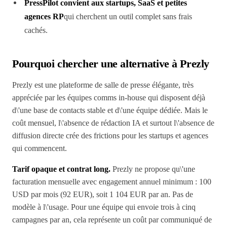
PressPilot convient aux startups, SaaS et petites
agences RP
qui cherchent un outil complet sans frais
cachés.
Pourquoi chercher une alternative à Prezly
Prezly est une plateforme de salle de presse élégante, très
appréciée par les équipes comms in-house qui disposent déjà
d\'une base de contacts stable et d\'une équipe dédiée. Mais le
coût mensuel, l\'absence de rédaction IA et surtout l\'absence de
diffusion directe crée des frictions pour les startups et agences
qui commencent.
Tarif opaque et contrat long.
Prezly ne propose qu\'une
facturation mensuelle avec engagement annuel minimum : 100
USD par mois (92 EUR), soit 1 104 EUR par an. Pas de
modèle à l\'usage. Pour une équipe qui envoie trois à cinq
campagnes par an, cela représente un coût par communiqué de