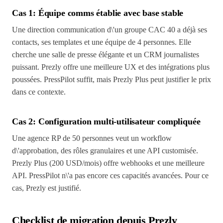
Cas 1: Équipe comms établie avec base stable
Une direction communication d\'un groupe CAC 40 a déjà ses
contacts, ses templates et une équipe de 4 personnes. Elle
cherche une salle de presse élégante et un CRM journalistes
puissant. Prezly offre une meilleure UX et des intégrations plus
poussées. PressPilot suffit, mais Prezly Plus peut justifier le prix
dans ce contexte.
Cas 2: Configuration multi-utilisateur compliquée
Une agence RP de 50 personnes veut un workflow
d\'approbation, des rôles granulaires et une API customisée.
Prezly Plus (200 USD/mois) offre webhooks et une meilleure
API. PressPilot n\'a pas encore ces capacités avancées. Pour ce
cas, Prezly est justifié.
Checklist de migration depuis Prezly