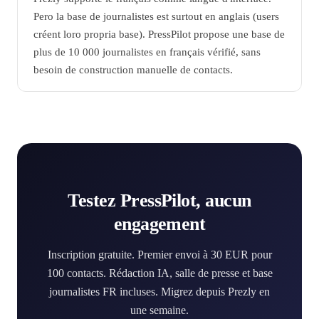
Pero la base de journalistes est surtout en anglais (users
créent loro propria base). PressPilot propose une base de
plus de 10 000 journalistes en français vérifié, sans
besoin de construction manuelle de contacts.
Testez PressPilot, aucun
engagement
Inscription gratuite. Premier envoi à 30 EUR pour
100 contacts. Rédaction IA, salle de presse et base
journalistes FR incluses. Migrez depuis Prezly en
une semaine.