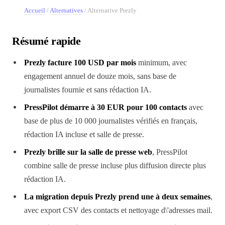
Accueil
/
Alternatives
/
Alternative Prezly
Résumé rapide
Prezly facture 100 USD par mois
minimum, avec
engagement annuel de douze mois, sans base de
journalistes fournie et sans rédaction IA.
PressPilot démarre à 30 EUR pour 100 contacts
avec
base de plus de 10 000 journalistes vérifiés en français,
rédaction IA incluse et salle de presse.
Prezly brille sur la salle de presse web
, PressPilot
combine salle de presse incluse plus diffusion directe plus
rédaction IA.
La migration depuis Prezly prend une à deux semaines
,
avec export CSV des contacts et nettoyage d\'adresses mail.