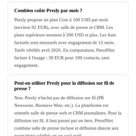
Combien coûte Prezly par mois ?
Prezly propose un plan Core à 100 USD par mois
(environ 92 EUR), avec salle de presse et CRM. Les
plans supérieurs montent à 200 USD et plus. Les frais
facturés sont mensuels avec engagement de 12 mois.
Tarifs vérifiés avril 2026. En comparaison, PressPilot
facture à l'usage : 30 EUR pour 100 contacts, sans
engagement.
Peut-on utiliser Prezly pour la diffusion sur fil de
presse ?
Non. Prezly n'inclut pas de diffusion sur fil (PR
Newswire, Business Wire, etc.). La plateforme est
orientée salle de presse web et CRM journalistes. Pour la
diffusion sur fil, il faut passer par un tiers. PressPilot
combine salle de presse incluse et diffusion directe aux
journalistes vérifiés en un seul outil.