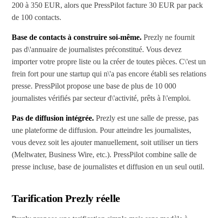
200 à 350 EUR, alors que PressPilot facture 30 EUR par pack
de 100 contacts.
Base de contacts à construire soi-même.
Prezly ne fournit
pas d\'annuaire de journalistes préconstitué. Vous devez
importer votre propre liste ou la créer de toutes pièces. C\'est un
frein fort pour une startup qui n\'a pas encore établi ses relations
presse. PressPilot propose une base de plus de 10 000
journalistes vérifiés par secteur d\'activité, prêts à l\'emploi.
Pas de diffusion intégrée.
Prezly est une salle de presse, pas
une plateforme de diffusion. Pour atteindre les journalistes,
vous devez soit les ajouter manuellement, soit utiliser un tiers
(Meltwater, Business Wire, etc.). PressPilot combine salle de
presse incluse, base de journalistes et diffusion en un seul outil.
Tarification Prezly réelle