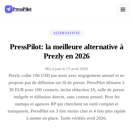
PressPilot
ALTERNATIVES
PressPilot: la meilleure alternative à
Prezly en 2026
Mis à jour le
15 avril 2026
Prezly coûte 100 USD par mois avec engagement annuel et ne
propose pas de diffusion sur fil de presse. PressPilot démarre à
30 EUR pour 100 contacts, inclut rédaction IA, salle de presse
intégrée et diffusion directe, sans contrat annuel. Pour les
startups et agences RP qui cherchent un outil complet et
transparent, PressPilot est 3 fois moins cher et 4 fois plus rapide
à mettre en place. Tarifs vérifiés avril 2026.