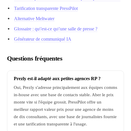
Tarification transparente PressPilot
Alternative Meltwater
Glossaire : qu\'est-ce qu\'une salle de presse ?
Générateur de communiqué IA
Questions fréquentes
Prezly est-il adapté aux petites agences RP ?
Oui, Prezly s'adresse principalement aux équipes comms
in-house avec une base de contacts stable. Aber le prix
monte vite si l'équipe grossit. PressPilot offre un
meilleur rapport valeur prix pour une agence de moins
de dix consultants, avec une base de journalistes fournie
et une tarification transparente à l'usage.