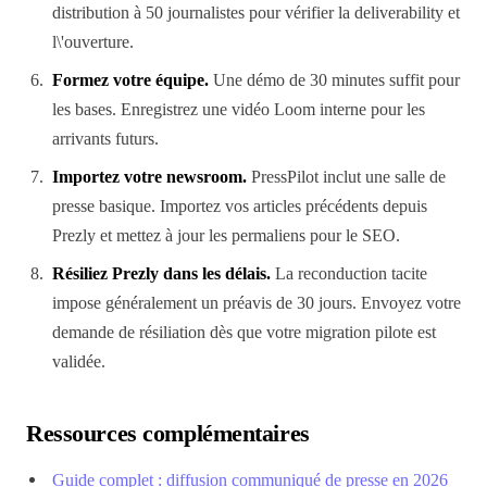
distribution à 50 journalistes pour vérifier la deliverability et
l\'ouverture.
Formez votre équipe.
Une démo de 30 minutes suffit pour
les bases. Enregistrez une vidéo Loom interne pour les
arrivants futurs.
Importez votre newsroom.
PressPilot inclut une salle de
presse basique. Importez vos articles précédents depuis
Prezly et mettez à jour les permaliens pour le SEO.
Résiliez Prezly dans les délais.
La reconduction tacite
impose généralement un préavis de 30 jours. Envoyez votre
demande de résiliation dès que votre migration pilote est
validée.
Ressources complémentaires
Guide complet : diffusion communiqué de presse en 2026