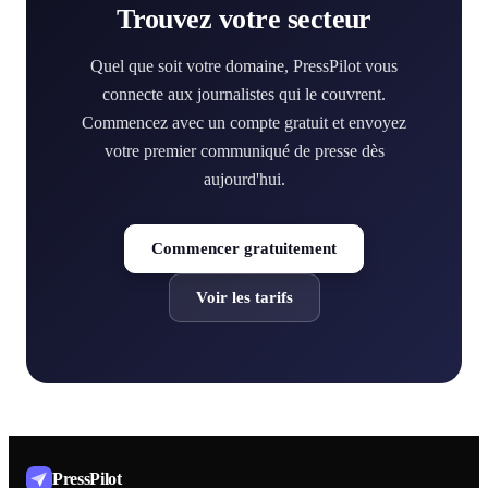
Trouvez votre secteur
Quel que soit votre domaine, PressPilot vous
connecte aux journalistes qui le couvrent.
Commencez avec un compte gratuit et envoyez
votre premier communiqué de presse dès
aujourd'hui.
Commencer gratuitement
Voir les tarifs
PressPilot