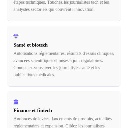
étapes techniques. Touchez les journalistes tech et les
analystes sectoriels qui couvrent l'innovation.
Santé et biotech
Autorisations réglementaires, résultats d'essais cliniques,
avancées scientifiques et mises à jour régulatoires.
Connectez-vous avec les journalistes santé et les
publications médicales.
Finance et fintech
Annonces de levées, lancements de produits, actualités
réglementaires et expansion. Ciblez les journalistes