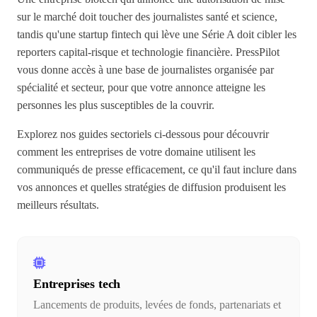
sur le marché doit toucher des journalistes santé et science,
tandis qu'une startup fintech qui lève une Série A doit cibler les
reporters capital-risque et technologie financière. PressPilot
vous donne accès à une base de journalistes organisée par
spécialité et secteur, pour que votre annonce atteigne les
personnes les plus susceptibles de la couvrir.
Explorez nos guides sectoriels ci-dessous pour découvrir
comment les entreprises de votre domaine utilisent les
communiqués de presse efficacement, ce qu'il faut inclure dans
vos annonces et quelles stratégies de diffusion produisent les
meilleurs résultats.
Entreprises tech
Lancements de produits, levées de fonds, partenariats et