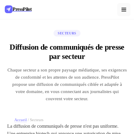
PressPilot
SECTEURS
Diffusion de communiqués de presse
par secteur
Chaque secteur a son propre paysage médiatique, ses exigences
de conformité et les attentes de son audience. PressPilot
propose une diffusion de communiqués ciblée et adaptée à
votre domaine, en vous connectant aux journalistes qui
couvrent votre secteur.
Accueil
/
Secteurs
La diffusion de communiqués de presse n'est pas uniforme.
Une entreprise biotech qui annonce une autorisation de mise