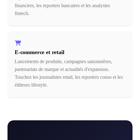
financiers, les reporters bancaires et les analystes
fintech.
E-commerce et retail
Lancements de produits, campagnes saisonnières,
partenariats de marque et actualités d'expansion.
Touchez les journalistes retail, les reporters conso et les
éditeurs lifestyle.