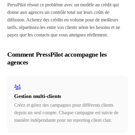
PressPilot résout ce problème avec un modèle au crédit qui
donne aux agences un contrôle total sur leurs coûts de
diffusion. Achetez des crédits en volume pour de meilleurs
tarifs, répartissez-les entre vos clients selon les besoins et ne
payez que les contacts que vous atteignez réellement.
Comment PressPilot accompagne les
agences
Gestion multi-clients
Créez et gérez des campagnes pour différents clients
depuis un seul compte. Chaque campagne est suivie de
manière indépendante pour un reporting client clair.