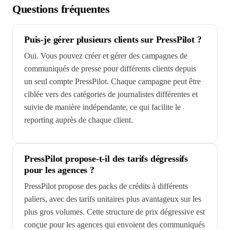
Questions fréquentes
Puis-je gérer plusieurs clients sur PressPilot ?
Oui. Vous pouvez créer et gérer des campagnes de
communiqués de presse pour différents clients depuis
un seul compte PressPilot. Chaque campagne peut être
ciblée vers des catégories de journalistes différentes et
suivie de manière indépendante, ce qui facilite le
reporting auprès de chaque client.
PressPilot propose-t-il des tarifs dégressifs
pour les agences ?
PressPilot propose des packs de crédits à différents
paliers, avec des tarifs unitaires plus avantageux sur les
plus gros volumes. Cette structure de prix dégressive est
conçue pour les agences qui envoient des communiqués