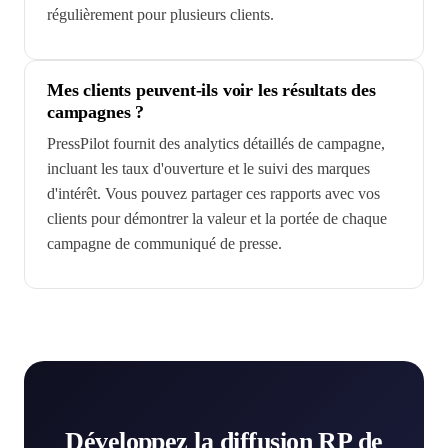
régulièrement pour plusieurs clients.
Mes clients peuvent-ils voir les résultats des
campagnes ?
PressPilot fournit des analytics détaillés de campagne,
incluant les taux d'ouverture et le suivi des marques
d'intérêt. Vous pouvez partager ces rapports avec vos
clients pour démontrer la valeur et la portée de chaque
campagne de communiqué de presse.
Développez la diffusion RP de