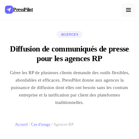
PressPilot
AGENCES
Diffusion de communiqués de presse
pour les agences RP
Gérer les RP de plusieurs clients demande des outils flexibles,
abordables et efficaces. PressPilot donne aux agences la
puissance de diffusion dont elles ont besoin sans les contrats
entreprise et la tarification par client des plateformes
traditionnelles.
Accueil
/
Cas d'usage
/
Agences RP