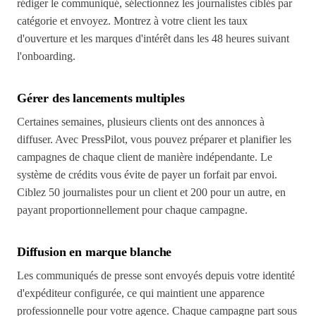
rédiger le communiqué, sélectionnez les journalistes ciblés par
catégorie et envoyez. Montrez à votre client les taux
d'ouverture et les marques d'intérêt dans les 48 heures suivant
l'onboarding.
Gérer des lancements multiples
Certaines semaines, plusieurs clients ont des annonces à
diffuser. Avec PressPilot, vous pouvez préparer et planifier les
campagnes de chaque client de manière indépendante. Le
système de crédits vous évite de payer un forfait par envoi.
Ciblez 50 journalistes pour un client et 200 pour un autre, en
payant proportionnellement pour chaque campagne.
Diffusion en marque blanche
Les communiqués de presse sont envoyés depuis votre identité
d'expéditeur configurée, ce qui maintient une apparence
professionnelle pour votre agence. Chaque campagne part sous