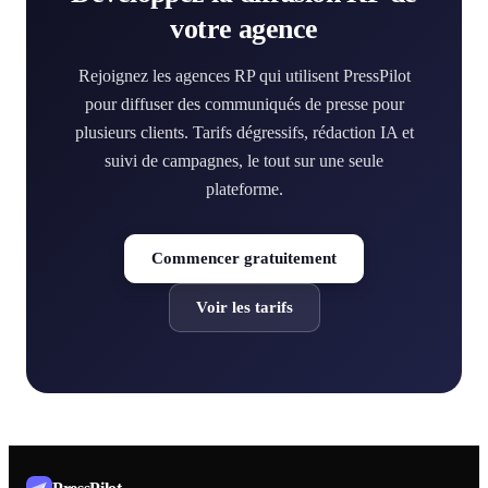
votre agence
Rejoignez les agences RP qui utilisent PressPilot
pour diffuser des communiqués de presse pour
plusieurs clients. Tarifs dégressifs, rédaction IA et
suivi de campagnes, le tout sur une seule
plateforme.
Commencer gratuitement
Voir les tarifs