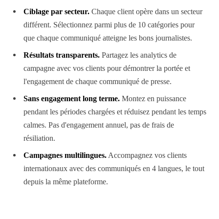
Ciblage par secteur.
Chaque client opère dans un secteur
différent. Sélectionnez parmi plus de 10 catégories pour
que chaque communiqué atteigne les bons journalistes.
Résultats transparents.
Partagez les analytics de
campagne avec vos clients pour démontrer la portée et
l'engagement de chaque communiqué de presse.
Sans engagement long terme.
Montez en puissance
pendant les périodes chargées et réduisez pendant les temps
calmes. Pas d'engagement annuel, pas de frais de
résiliation.
Campagnes multilingues.
Accompagnez vos clients
internationaux avec des communiqués en 4 langues, le tout
depuis la même plateforme.