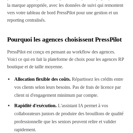
la marque appropriée, avec les données de suivi qui remontent
vers votre tableau de bord PressPilot pour une gestion et un
reporting centralisés.
Pourquoi les agences choisissent PressPilot
PressPilot est conçu en pensant au workflow des agences.
Voici ce qui en fait la plateforme de choix pour les agences RP
boutique et de taille moyenne.
Allocation flexible des coûts.
Répartissez les crédits entre
vos clients selon leurs besoins. Pas de frais de licence par
client ni d'engagement minimum par compte.
Rapidité d'exécution.
L'assistant IA permet à vos
collaborateurs juniors de produire des brouillons de qualité
professionnelle que les seniors peuvent relire et valider
rapidement.