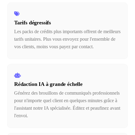
Tarifs dégressifs
Les packs de crédits plus importants offrent de meilleurs
tarifs unitaires. Plus vous envoyez pour l'ensemble de
vos clients, moins vous payez par contact.
Rédaction IA à grande échelle
Générez des brouillons de communiqués professionnels
pour n'importe quel client en quelques minutes grâce à
l'assistant notre IA spécialisée. Éditez et peaufinez avant
l'envoi.