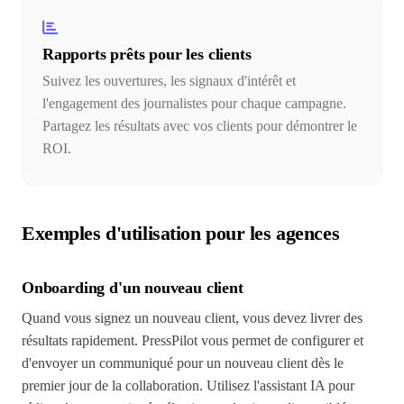
Rapports prêts pour les clients
Suivez les ouvertures, les signaux d'intérêt et
l'engagement des journalistes pour chaque campagne.
Partagez les résultats avec vos clients pour démontrer le
ROI.
Exemples d'utilisation pour les agences
Onboarding d'un nouveau client
Quand vous signez un nouveau client, vous devez livrer des
résultats rapidement. PressPilot vous permet de configurer et
d'envoyer un communiqué pour un nouveau client dès le
premier jour de la collaboration. Utilisez l'assistant IA pour