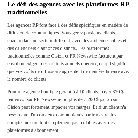
Le défi des agences avec les plateformes RP
traditionnelles
Les agences RP font face à des défis spécifiques en matière de
diffusion de communiqués. Vous gérez plusieurs clients,
chacun dans un secteur différent, avec des audiences cibles et
des calendriers d'annonces distincts. Les plateformes
traditionnelles comme Cision et PR Newswire facturent par
envoi ou exigent des contrats annuels onéreux, ce qui signifie
que vos coûts de diffusion augmentent de manière linéaire avec
le nombre de clients.
Pour une agence boutique gérant 5 à 10 clients, payer 350 $
par envoi sur PR Newswire ou plus de 7 200 $ par an sur
Cision peut fortement impacter vos marges. Et si un client n'a
besoin que d'un ou deux communiqués par trimestre, les
comptes ne sont tout simplement pas rentables avec des
plateformes à abonnement.