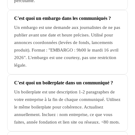
percutante.
C'est quoi un embargo dans les communiqués ?
Un embargo est une demande aux journalistes de ne pas
publier avant une date et heure précises. Utilisé pour
annonces coordonnées (levées de fonds, lancements
produit). Format : "EMBARGO : 9h00 le mardi 16 avril
2026". L'embargo est une courtesy, pas une restriction
légale.
C'est quoi un boilerplate dans un communiqué ?
Un boilerplate est une description 1-2 paragraphes de
votre entreprise à la fin de chaque communiqué. Utilisez
le même boilerplate pour cohérence. Actualisez
annuellement. Incluez : nom entreprise, ce que vous
faites, année fondation et lien site ou réseaux. <80 mots.