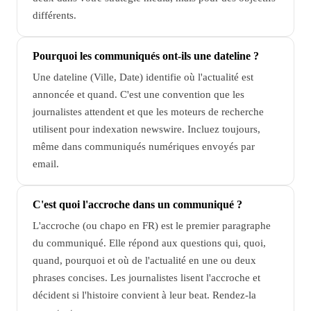
différents.
Pourquoi les communiqués ont-ils une dateline ?
Une dateline (Ville, Date) identifie où l'actualité est
annoncée et quand. C'est une convention que les
journalistes attendent et que les moteurs de recherche
utilisent pour indexation newswire. Incluez toujours,
même dans communiqués numériques envoyés par
email.
C'est quoi l'accroche dans un communiqué ?
L'accroche (ou chapo en FR) est le premier paragraphe
du communiqué. Elle répond aux questions qui, quoi,
quand, pourquoi et où de l'actualité en une ou deux
phrases concises. Les journalistes lisent l'accroche et
décident si l'histoire convient à leur beat. Rendez-la