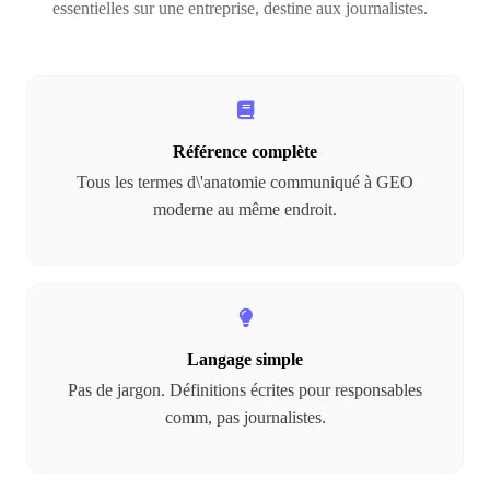
essentielles sur une entreprise, destine aux journalistes.
Référence complète
Tous les termes d\'anatomie communiqué à GEO
moderne au même endroit.
Langage simple
Pas de jargon. Définitions écrites pour responsables
comm, pas journalistes.