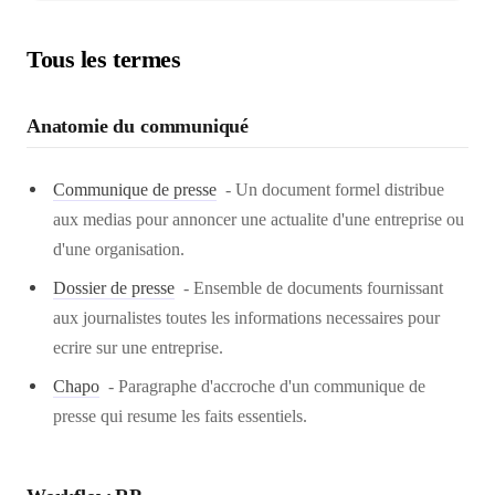
Tous les termes
Anatomie du communiqué
Communique de presse
-
Un document formel distribue
aux medias pour annoncer une actualite d'une entreprise ou
d'une organisation.
Dossier de presse
-
Ensemble de documents fournissant
aux journalistes toutes les informations necessaires pour
ecrire sur une entreprise.
Chapo
-
Paragraphe d'accroche d'un communique de
presse qui resume les faits essentiels.