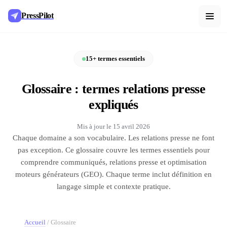
PressPilot
15+ termes essentiels
Glossaire : termes relations presse
expliqués
Mis à jour le
15 avril 2026
Chaque domaine a son vocabulaire. Les relations presse ne font
pas exception. Ce glossaire couvre les termes essentiels pour
comprendre communiqués, relations presse et optimisation
moteurs générateurs (GEO). Chaque terme inclut définition en
langage simple et contexte pratique.
Accueil
/
Glossaire