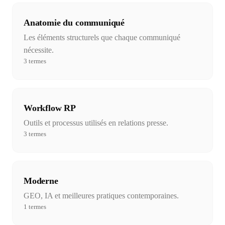
Anatomie du communiqué
Les éléments structurels que chaque communiqué
nécessite.
3
termes
Workflow RP
Outils et processus utilisés en relations presse.
3
termes
Moderne
GEO, IA et meilleures pratiques contemporaines.
1
termes