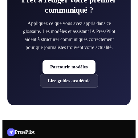
communiqué ?
Appliquez ce que vous avez appris dans ce
glossaire. Les modèles et assistant IA PressPilot
aident à structurer communiqués correctement
pour que journalistes trouvent votre actualité.
Parcourir modèles
Lire guides académie
PressPilot