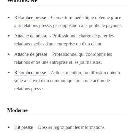
Workflow RP
Retombee presse
-
Couverture mediatique obtenue grace
aux relations presse, par opposition a la publicite payante.
Attache de presse
-
Professionnel charge de gerer les
relations medias d'une entreprise ou d'un client.
Attache de presse
-
Professionnel qui coordonne les
relations entre une entreprise et les journalistes.
Retombee presse
-
Article, mention, ou diffusion obtenu
suite a l'envoi d'un communique ou a une action de
relations presse.
Moderne
Kit presse
-
Dossier regroupant les informations