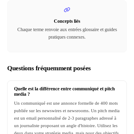
Concepts liés
Chaque terme renvoie aux entrées glossaire et guides
pratiques connexes.
Questions fréquemment posées
Quelle est la différence entre communiqué et pitch
media ?
Un communiqué est une annonce formelle de 400 mots
publiée sur les newswires et newsrooms. Un pitch media
est un email personnalisé de 2-3 paragraphes adressé à
un journaliste proposant un angle d'histoire. Utilisez les
deux dans votre stratégie media, mais pour des objectifs