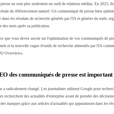
esse ne sont plus seulement un outil de relations médias. En 2025, ils 
globale de référencement naturel. Un communiqué de presse bien optimis
 dans les résultats de recherche générés par l'IA et générer du trafic or
t des mois après sa publication.
ce que vous devez savoir sur l'optimisation de vos communiqués de pre
nnels et la nouvelle vague d'outils de recherche alimentés par l'IA co
 AI Overviews.
EO des communiqués de presse est important
 a radicalement changé. Les journalistes utilisent Google pour recherc
urs recherchent des actualités d'entreprise avant de prendre des décisions
des marques grâce aux articles d'actualités qui apparaissent dans les rés