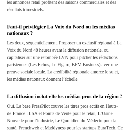
les annonces retail profitent des saisons commerciales et des
résultats trimestriels.
Faut-il privilégier La Voix du Nord ou les médias
nationaux ?
Les deux, séquentiellement. Proposer un exclusif régional à La
Voix du Nord 48 heures avant la diffusion nationale, ou
capitaliser sur une retombée LVN pour pitcher les rédactions
parisiennes (Les Echos, Le Figaro, BFM Business) avec une
preuve sociale locale. La crédibilité régionale amorce le sujet,
les médias nationaux donnent l’échelle.
La diffusion inclut-elle les médias pros de la région ?
Oui. La base PressPilot couvre les titres pros actifs en Hauts-
de-France : LSA et Points de Vente pour le retail, L’Usine
Nouvelle pour l’industrie, Le Quotidien du Médecin pour la
santé, Frenchweb et Maddyness pour les startups EuraTech. Ce