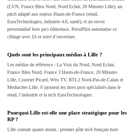
(LVN, France Bleu Nord, Nord Eclair, 20 Minutes Lille), un
pitch adapté aux enjeux Hauts-de-France (retail,
EuraTechnologies, industrie 4.0, santé), et un envoi
personnalisé hors pics éditoriaux. PressPilot automatise ce
ciblage avec IA et suivi d’ouverture.
Quels sont les principaux médias à Lille ?
Les médias de référence : La Voix du Nord, Nord Eclair,
France Bleu Nord, France 3 Hauts-de-France, 20 Minutes
Lille, Courrier Picard, Wéo TV, RTL2 Nord-Pas-de-Calais et
Mediacites Lille. S’ajoutent les titres pros spécialisés dans le
retail, l’industrie et la tech EuraTechnologies.
Pourquoi Lille est-elle une place stratégique pour les
RP ?
Lille cumule quatre atouts : premier pôle tech français hors