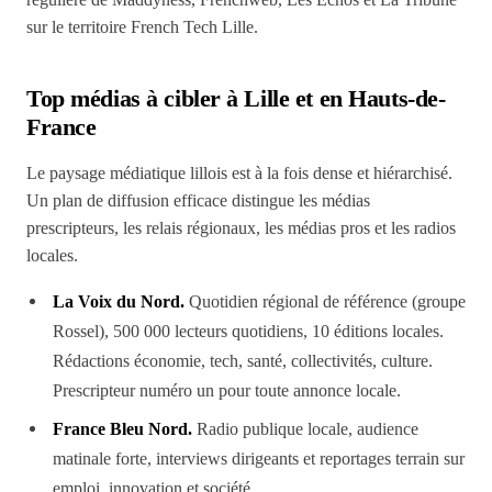
sur le territoire French Tech Lille.
Top médias à cibler à Lille et en Hauts-de-
France
Le paysage médiatique lillois est à la fois dense et hiérarchisé.
Un plan de diffusion efficace distingue les médias
prescripteurs, les relais régionaux, les médias pros et les radios
locales.
La Voix du Nord.
Quotidien régional de référence (groupe
Rossel), 500 000 lecteurs quotidiens, 10 éditions locales.
Rédactions économie, tech, santé, collectivités, culture.
Prescripteur numéro un pour toute annonce locale.
France Bleu Nord.
Radio publique locale, audience
matinale forte, interviews dirigeants et reportages terrain sur
emploi, innovation et société.