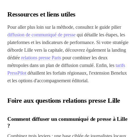
Ressources et liens utiles
Pour aller plus loin sur la méthode, consultez le guide pilier
diffusion de communiqué de presse
qui détaille les étapes, les
plateformes et les indicateurs de performance. Si votre stratégie
déborde Lille vers la capitale, découvrez également la landing
dédiée
relations presse Paris
pour combiner les deux
métropoles dans un plan de diffusion cumulé. Enfin, les
tarifs
PressPilot
détaillent les forfaits régionaux, l'extension Benelux
et les options d'accompagnement éditorial.
Foire aux questions relations presse Lille
Comment diffuser un communiqué de presse à Lille
?
Combinez trois leviers : une base ciblée de journalistes locaux