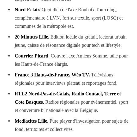
Nord Eclair.
Quotidien de l'axe Roubaix Tourcoing,
complémentaire à LVN, fort sur textile, sport (LOSC) et
communes de la métropole est.
20 Minutes Lille.
Édition locale du gratuit, lectorat urbain
jeune, caisse de résonance digitale pour tech et lifestyle.
Courrier Picard.
Couvre l'axe Amiens Somme, utile pour
les Hauts-de-France élargis.
France 3 Hauts-de-France, Wéo TV.
Télévisions
régionales pour interviews plateau et reportages fond.
RTL2 Nord-Pas-de-Calais, Radio Contact, Terre et
Cote Basques.
Radios régionales pour événementiel, sport
et couverture bi-nationale avec la Belgique.
Mediacites Lille.
Pure player d'investigation pour sujets de
fond, territoires et collectivités.