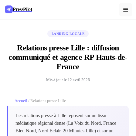
PressPilot
LANDING LOCALE
Relations presse Lille : diffusion
communiqué et agence RP Hauts-de-
France
Mis à jour le
12 avril 2026
Accueil
/
Relations presse Lille
Les relations presse à Lille reposent sur un tissu
médiatique régional dense (La Voix du Nord, France
Bleu Nord, Nord Eclair, 20 Minutes Lille) et sur un