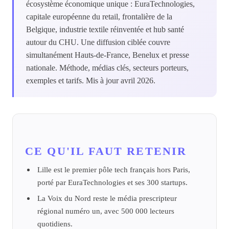
écosystème économique unique : EuraTechnologies,
capitale européenne du retail, frontalière de la
Belgique, industrie textile réinventée et hub santé
autour du CHU. Une diffusion ciblée couvre
simultanément Hauts-de-France, Benelux et presse
nationale. Méthode, médias clés, secteurs porteurs,
exemples et tarifs. Mis à jour avril 2026.
CE QU'IL FAUT RETENIR
Lille est le premier pôle tech français hors Paris,
porté par EuraTechnologies et ses 300 startups.
La Voix du Nord reste le média prescripteur
régional numéro un, avec 500 000 lecteurs
quotidiens.