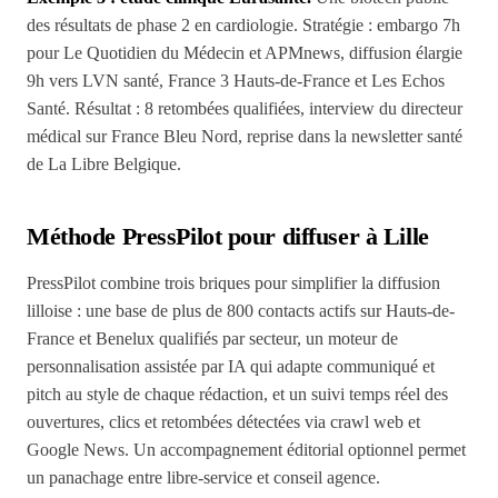
des résultats de phase 2 en cardiologie. Stratégie : embargo 7h
pour Le Quotidien du Médecin et APMnews, diffusion élargie
9h vers LVN santé, France 3 Hauts-de-France et Les Echos
Santé. Résultat : 8 retombées qualifiées, interview du directeur
médical sur France Bleu Nord, reprise dans la newsletter santé
de La Libre Belgique.
Méthode PressPilot pour diffuser à Lille
PressPilot combine trois briques pour simplifier la diffusion
lilloise : une base de plus de 800 contacts actifs sur Hauts-de-
France et Benelux qualifiés par secteur, un moteur de
personnalisation assistée par IA qui adapte communiqué et
pitch au style de chaque rédaction, et un suivi temps réel des
ouvertures, clics et retombées détectées via crawl web et
Google News. Un accompagnement éditorial optionnel permet
un panachage entre libre-service et conseil agence.