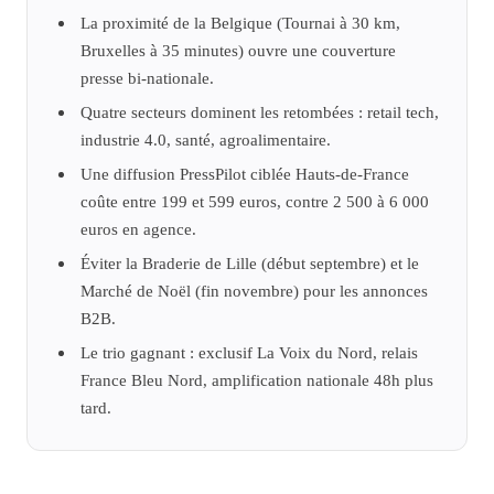
La proximité de la Belgique (Tournai à 30 km,
Bruxelles à 35 minutes) ouvre une couverture
presse bi-nationale.
Quatre secteurs dominent les retombées : retail tech,
industrie 4.0, santé, agroalimentaire.
Une diffusion PressPilot ciblée Hauts-de-France
coûte entre 199 et 599 euros, contre 2 500 à 6 000
euros en agence.
Éviter la Braderie de Lille (début septembre) et le
Marché de Noël (fin novembre) pour les annonces
B2B.
Le trio gagnant : exclusif La Voix du Nord, relais
France Bleu Nord, amplification nationale 48h plus
tard.