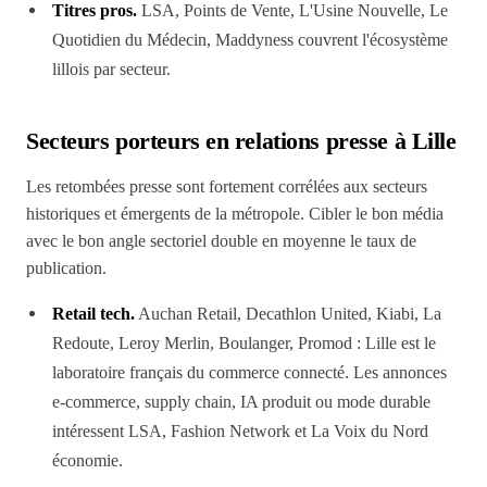
Titres pros.
LSA, Points de Vente, L'Usine Nouvelle, Le
Quotidien du Médecin, Maddyness couvrent l'écosystème
lillois par secteur.
Secteurs porteurs en relations presse à Lille
Les retombées presse sont fortement corrélées aux secteurs
historiques et émergents de la métropole. Cibler le bon média
avec le bon angle sectoriel double en moyenne le taux de
publication.
Retail tech.
Auchan Retail, Decathlon United, Kiabi, La
Redoute, Leroy Merlin, Boulanger, Promod : Lille est le
laboratoire français du commerce connecté. Les annonces
e-commerce, supply chain, IA produit ou mode durable
intéressent LSA, Fashion Network et La Voix du Nord
économie.