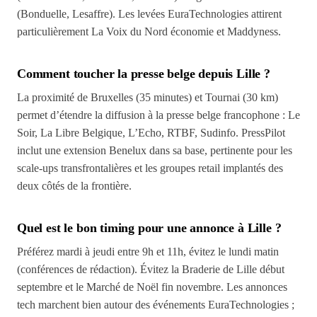
(Bonduelle, Lesaffre). Les levées EuraTechnologies attirent
particulièrement La Voix du Nord économie et Maddyness.
Comment toucher la presse belge depuis Lille ?
La proximité de Bruxelles (35 minutes) et Tournai (30 km)
permet d’étendre la diffusion à la presse belge francophone : Le
Soir, La Libre Belgique, L’Echo, RTBF, Sudinfo. PressPilot
inclut une extension Benelux dans sa base, pertinente pour les
scale-ups transfrontalières et les groupes retail implantés des
deux côtés de la frontière.
Quel est le bon timing pour une annonce à Lille ?
Préférez mardi à jeudi entre 9h et 11h, évitez le lundi matin
(conférences de rédaction). Évitez la Braderie de Lille début
septembre et le Marché de Noël fin novembre. Les annonces
tech marchent bien autour des événements EuraTechnologies ;