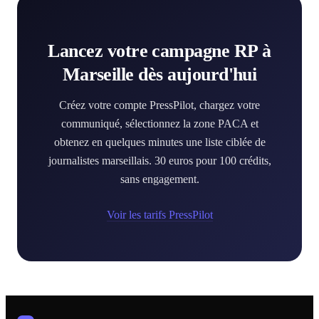
Lancez votre campagne RP à
Marseille dès aujourd'hui
Créez votre compte PressPilot, chargez votre
communiqué, sélectionnez la zone PACA et
obtenez en quelques minutes une liste ciblée de
journalistes marseillais. 30 euros pour 100 crédits,
sans engagement.
Voir les tarifs PressPilot