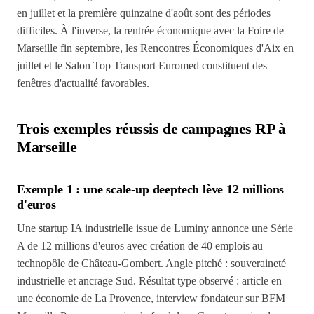
en juillet et la première quinzaine d'août sont des périodes
difficiles. À l'inverse, la rentrée économique avec la Foire de
Marseille fin septembre, les Rencontres Économiques d'Aix en
juillet et le Salon Top Transport Euromed constituent des
fenêtres d'actualité favorables.
Trois exemples réussis de campagnes RP à
Marseille
Exemple 1 : une scale-up deeptech lève 12 millions
d'euros
Une startup IA industrielle issue de Luminy annonce une Série
A de 12 millions d'euros avec création de 40 emplois au
technopôle de Château-Gombert. Angle pitché : souveraineté
industrielle et ancrage Sud. Résultat type observé : article en
une économie de La Provence, interview fondateur sur BFM