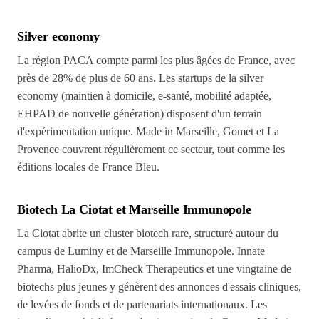
Silver economy
La région PACA compte parmi les plus âgées de France, avec
près de 28% de plus de 60 ans. Les startups de la silver
economy (maintien à domicile, e-santé, mobilité adaptée,
EHPAD de nouvelle génération) disposent d'un terrain
d'expérimentation unique. Made in Marseille, Gomet et La
Provence couvrent régulièrement ce secteur, tout comme les
éditions locales de France Bleu.
Biotech La Ciotat et Marseille Immunopole
La Ciotat abrite un cluster biotech rare, structuré autour du
campus de Luminy et de Marseille Immunopole. Innate
Pharma, HalioDx, ImCheck Therapeutics et une vingtaine de
biotechs plus jeunes y génèrent des annonces d'essais cliniques,
de levées de fonds et de partenariats internationaux. Les