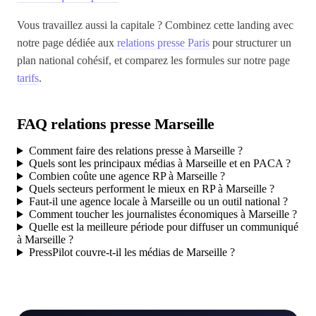
Vous travaillez aussi la capitale ? Combinez cette landing avec
notre page dédiée aux
relations presse Paris
pour structurer un
plan national cohésif, et comparez les formules sur notre page
tarifs
.
FAQ relations presse Marseille
Comment faire des relations presse à Marseille ?
Quels sont les principaux médias à Marseille et en PACA ?
Combien coûte une agence RP à Marseille ?
Quels secteurs performent le mieux en RP à Marseille ?
Faut-il une agence locale à Marseille ou un outil national ?
Comment toucher les journalistes économiques à Marseille ?
Quelle est la meilleure période pour diffuser un communiqué
à Marseille ?
PressPilot couvre-t-il les médias de Marseille ?