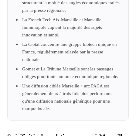
structurent la moitié des angles économiques traités
par la presse régionale.
La French Tech Aix-Marseille et Marseille
Immunopole captent la majorité des sujets
innovation et santé.
La Ciotat concentre une grappe biotech unique en
France, régulièrement relayée par la presse
nationale.
Gomet et La Tribune Marseille sont les passages
obligés pour toute annonce économique régionale.
Une diffusion ciblée Marseille + arc PACA est
généralement deux à trois fois plus performante
qu'une diffusion nationale générique pour une
marque locale.