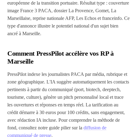
européenne de la transition portuaire. Résultat type : couverture
image France 3 PACA, dossier La Provence, Gomet, La
Marseillaise, reprise nationale AFP, Les Echos et franceinfo. Ce
type d'annonce illustre le potentiel national d'un sujet bien
ancré à Marseille.
Comment PressPilot accélère vos RP à
Marseille
PressPilot indexe les journalistes PACA par média, rubrique et
zone géographique. L'IA suggère automatiquement les contacts
pertinents à partir du communiqué (port, biotech, deeptech,
tourisme, culture), génère un pitch personnalisé local et trace
les ouvertures et réponses en temps réel. La tarification au
crédit démarre à 30 euros pour 100 crédits, sans engagement,
avec rédaction IA incluse. Pour comprendre la méthode de
fond, consultez notre guide pilier sur la
diffusion de
communiqué de presse
.