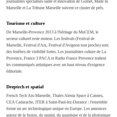
journalistes spécialisés santé et innovation de Gomet, Made in
Marseille et La Tribune Marseille suivent ce cluster de près.
Tourisme et culture
De Marseille-Provence 2013 à l'héritage du MuCEM, le
secteur culturel reste moteur. Les festivals (Festival de
Marseille, Festival d'Aix, Festival d'Avignon tout proche) sont
des fenêtres de visibilité fortes. Les journalistes culture de La
Provence, France 3 PACA et Radio France Provence traitent
les communiqués artistiques avec un haut niveau d'exigence
éditoriale.
Deeptech et spatial
French Tech Aix-Marseille, Thales Alenia Space à Cannes,
CEA Cadarache, ITER à Saint-Paul-lez-Durance : l'ensemble
forme un arc technologique unique en Europe. Les annonces
autour de la fusion, du spatial, du quantique et de la photonique