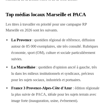
Top médias locaux Marseille et PACA
Les titres à travailler en priorité pour une campagne RP
Marseille en 2026 sont les suivants.
La Provence
: quotidien régional de référence, diffusion
autour de 85 000 exemplaires, site très consulté. Rubriques
économie, sport (OM), culture et sociale particulièrement
suivies.
La Marseillaise
: quotidien d'opinion ancré à gauche, très
lu dans les milieux institutionnels et syndicaux, précieux
pour les sujets sociaux, industriels et portuaires.
France 3 Provence-Alpes-Côte d'Azur
: édition régionale
la plus suivie de PACA, idéale pour les sujets terrain avec
image forte (inauguration, usine, événement).