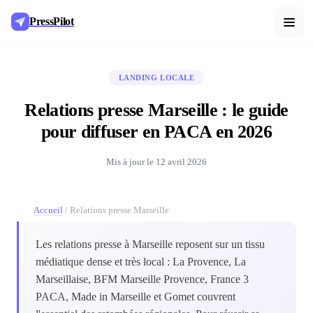
PressPilot
LANDING LOCALE
Relations presse Marseille : le guide
pour diffuser en PACA en 2026
Mis à jour le
12 avril 2026
Accueil
/
Relations presse Marseille
Les relations presse à Marseille reposent sur un tissu
médiatique dense et très local : La Provence, La
Marseillaise, BFM Marseille Provence, France 3
PACA, Made in Marseille et Gomet couvrent