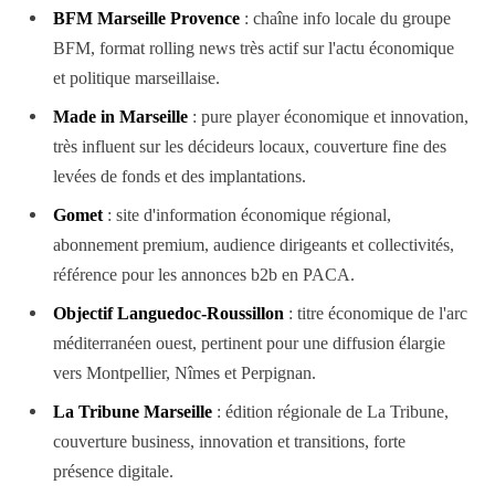
BFM Marseille Provence
: chaîne info locale du groupe
BFM, format rolling news très actif sur l'actu économique
et politique marseillaise.
Made in Marseille
: pure player économique et innovation,
très influent sur les décideurs locaux, couverture fine des
levées de fonds et des implantations.
Gomet
: site d'information économique régional,
abonnement premium, audience dirigeants et collectivités,
référence pour les annonces b2b en PACA.
Objectif Languedoc-Roussillon
: titre économique de l'arc
méditerranéen ouest, pertinent pour une diffusion élargie
vers Montpellier, Nîmes et Perpignan.
La Tribune Marseille
: édition régionale de La Tribune,
couverture business, innovation et transitions, forte
présence digitale.