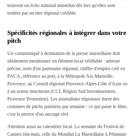
trouvent un écho national immédiat dès lors qu'elles sont
traitées par un titre régional crédible.
Spécificités régionales à intégrer dans votre
pitch
Un communiqué à destination de la presse marseillaise doit
idéalement mentionner un élément local vérifiable : adresse
précise, nom d'un partenaire régional, chiffre d'emploi créé en
PACA, référence au port, à la Métropole Aix-Marseille-
Provence, au Conseil régional Provence-Alpes-Côte d'Azur ou
à un acteur structurant (CCI, Région Sud Investissement,
Provence Promotion). Les journalistes régionaux lisent des
centaines de pitchs parisiens par semaine : ce qui passe le filtre,
c'est la preuve d'un ancrage réel.
Attention aussi au calendrier local. La semaine du Festival de
Cannes (mi-mai), celle du Mondial La Marseillaise à Pétanque