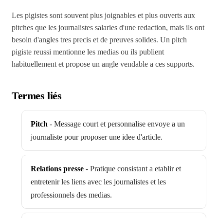
Les pigistes sont souvent plus joignables et plus ouverts aux
pitches que les journalistes salaries d'une redaction, mais ils ont
besoin d'angles tres precis et de preuves solides. Un pitch
pigiste reussi mentionne les medias ou ils publient
habituellement et propose un angle vendable a ces supports.
Termes liés
Pitch
-
Message court et personnalise envoye a un
journaliste pour proposer une idee d'article.
Relations presse
-
Pratique consistant a etablir et
entretenir les liens avec les journalistes et les
professionnels des medias.