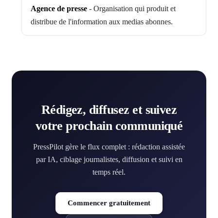
Agence de presse
-
Organisation qui produit et
distribue de l'information aux medias abonnes.
Rédigez, diffusez et suivez
votre prochain communiqué
PressPilot gère le flux complet : rédaction assistée
par IA, ciblage journalistes, diffusion et suivi en
temps réel.
Commencer gratuitement