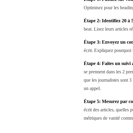
Optimisez pour les heading
Étape 2: Identifiez 20 à 
beat. Lisez leurs articles r
Étape 3: Envoyez un com
écrit. Expliquez pourquoi 
Étape 4: Faites un suivi
se prennent dans les 2 pre
que les journalistes sont 3
un appel.
Étape 5: Mesurez par co
écrit des articles, quelles
métriques de vanité comm