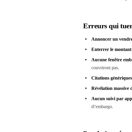
Erreurs qui tue
Annoncer un vendre
Enterrer le montant
Aucune fenêtre emb
couvriront pas.
Citations génériques
Révélation massive d
Aucun suivi par app
d\'embargo.