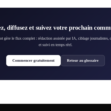
z, diffusez et suivez votre prochain com
ot gère le flux complet : rédaction assistée par IA, ciblage journalistes, 
et suivi en temps réel.
Commencer gratuitement
Retour au glossaire