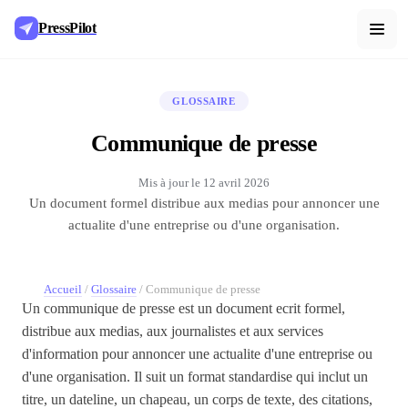
PressPilot
GLOSSAIRE
Communique de presse
Mis à jour le
12 avril 2026
Un document formel distribue aux medias pour annoncer une
actualite d'une entreprise ou d'une organisation.
Accueil
/
Glossaire
/
Communique de presse
Un communique de presse est un document ecrit formel,
distribue aux medias, aux journalistes et aux services
d'information pour annoncer une actualite d'une entreprise ou
d'une organisation. Il suit un format standardise qui inclut un
titre, un dateline, un chapeau, un corps de texte, des citations,