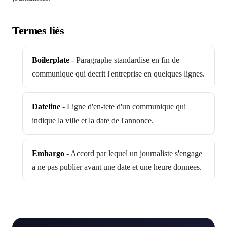
Termes liés
Boilerplate
-
Paragraphe standardise en fin de
communique qui decrit l'entreprise en quelques lignes.
Dateline
-
Ligne d'en-tete d'un communique qui
indique la ville et la date de l'annonce.
Embargo
-
Accord par lequel un journaliste s'engage
a ne pas publier avant une date et une heure donnees.