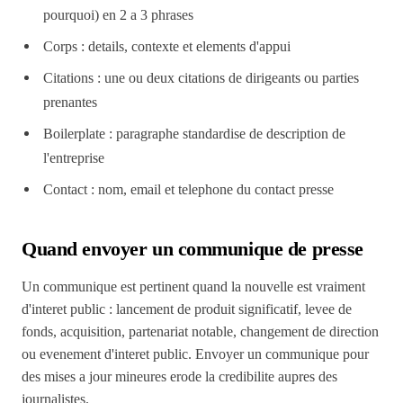
pourquoi) en 2 a 3 phrases
Corps : details, contexte et elements d'appui
Citations : une ou deux citations de dirigeants ou parties
prenantes
Boilerplate : paragraphe standardise de description de
l'entreprise
Contact : nom, email et telephone du contact presse
Quand envoyer un communique de presse
Un communique est pertinent quand la nouvelle est vraiment
d'interet public : lancement de produit significatif, levee de
fonds, acquisition, partenariat notable, changement de direction
ou evenement d'interet public. Envoyer un communique pour
des mises a jour mineures erode la credibilite aupres des
journalistes.