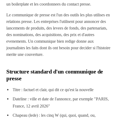
un boilerplate et les coordonnees du contact presse.
Le communique de presse est l'un des outils les plus utilises en
relations presse. Les entreprises l'utilisent pour annoncer des
lancements de produits, des levees de fonds, des partenariats,
des nominations, des acquisitions, des prix et d'autres
evenements. Un communique bien redige donne aux
journalistes les faits dont ils ont besoin pour decider si l'histoire
merite une couverture.
Structure standard d'un communique de
presse
Titre : factuel et clair, qui dit ce qu'est la nouvelle
Dateline : ville et date de l'annonce, par exemple "PARIS,
France, 12 avril 2026"
Chapeau (lede) : les cinq W (qui, quoi, quand, ou,