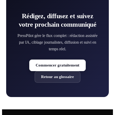
Rédigez, diffusez et suivez
votre prochain communiqué
PressPilot gère le flux complet : rédaction assistée
par IA, ciblage journalistes, diffusion et suivi en
temps réel.
Commencer gratuitement
Retour au glossaire