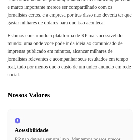
e marco importante merece ser compartilhado com os
jornalistas certos, e a empresa por tras disso nao deveria ter que
gastar milhares de dolares para que isso aconteca.
Estamos construindo a plataforma de RP mais acessivel do
mundo: uma onde voce pode ir da ideia ao comunicado de
imprensa publicado em minutos, alcancar milhares de
jornalistas relevantes e acompanhar seus resultados em tempo
real, tudo por menos que o custo de um unico anuncio em rede
social.
Nossos Valores
Acessibilidade
RP nao deveria ser um luxo. Mantemos nossos precos