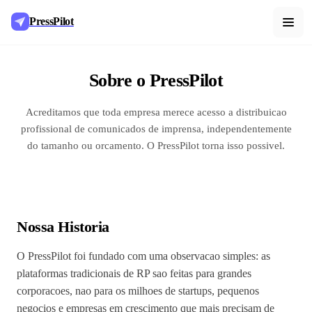
PressPilot
Sobre o PressPilot
Acreditamos que toda empresa merece acesso a distribuicao
profissional de comunicados de imprensa, independentemente
do tamanho ou orcamento. O PressPilot torna isso possivel.
Nossa Historia
O PressPilot foi fundado com uma observacao simples: as
plataformas tradicionais de RP sao feitas para grandes
corporacoes, nao para os milhoes de startups, pequenos
negocios e empresas em crescimento que mais precisam de