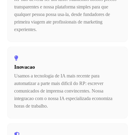
transparentes e nossa plataforma simples para que
qualquer pessoa possa usa-la, desde fundadores de
primeira viagem ate profissionais de marketing
experientes.
Inovacao
Usamos a tecnologia de IA mais recente para
automatizar a parte mais dificil do RP: escrever
comunicados de imprensa convincentes. Nossa
integracao com o nossa IA especializada economiza
horas de trabalho.