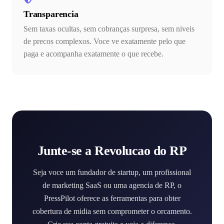
Transparencia
Sem taxas ocultas, sem cobranças surpresa, sem niveis
de precos complexos. Voce ve exatamente pelo que
paga e acompanha exatamente o que recebe.
Junte-se a Revolucao do RP
Seja voce um fundador de startup, um profissional
de marketing SaaS ou uma agencia de RP, o
PressPilot oferece as ferramentas para obter
cobertura de midia sem comprometer o orcamento.