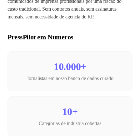
comunicados de imprensa profissionais por uma fracao do
custo tradicional. Sem contratos anuais, sem assinaturas
mensais, sem necessidade de agencia de RP.
PressPilot em Numeros
10.000+
Jornalistas em nosso banco de dados curado
10+
Categorias de industria cobertas