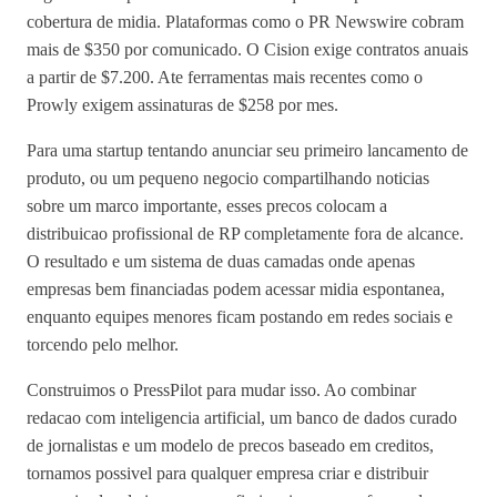
cobertura de midia. Plataformas como o PR Newswire cobram
mais de $350 por comunicado. O Cision exige contratos anuais
a partir de $7.200. Ate ferramentas mais recentes como o
Prowly exigem assinaturas de $258 por mes.
Para uma startup tentando anunciar seu primeiro lancamento de
produto, ou um pequeno negocio compartilhando noticias
sobre um marco importante, esses precos colocam a
distribuicao profissional de RP completamente fora de alcance.
O resultado e um sistema de duas camadas onde apenas
empresas bem financiadas podem acessar midia espontanea,
enquanto equipes menores ficam postando em redes sociais e
torcendo pelo melhor.
Construimos o PressPilot para mudar isso. Ao combinar
redacao com inteligencia artificial, um banco de dados curado
de jornalistas e um modelo de precos baseado em creditos,
tornamos possivel para qualquer empresa criar e distribuir