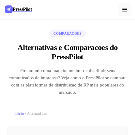
PressPilot
COMPARACOES
Alternativas e Comparacoes do
PressPilot
Procurando uma maneira melhor de distribuir seus
comunicados de imprensa? Veja como o PressPilot se compara
com as plataformas de distribuicao de RP mais populares do
mercado.
Inicio
/
Alternativas