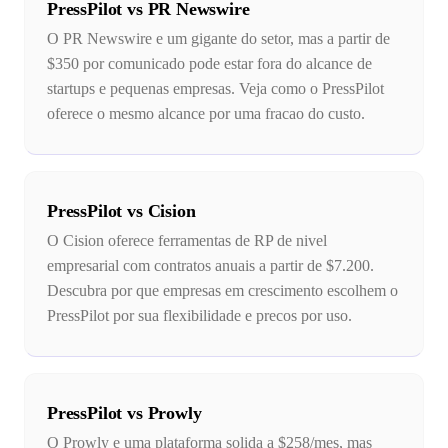
PressPilot vs PR Newswire
O PR Newswire e um gigante do setor, mas a partir de
$350 por comunicado pode estar fora do alcance de
startups e pequenas empresas. Veja como o PressPilot
oferece o mesmo alcance por uma fracao do custo.
PressPilot vs Cision
O Cision oferece ferramentas de RP de nivel
empresarial com contratos anuais a partir de $7.200.
Descubra por que empresas em crescimento escolhem o
PressPilot por sua flexibilidade e precos por uso.
PressPilot vs Prowly
O Prowly e uma plataforma solida a $258/mes, mas