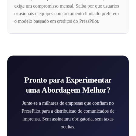
exige um compromisso mensal. Saiba por que usuarios
ocasionais e equipes com orcamento limitado preferem
o modelo baseado em creditos do PressPilot.
Pronto para Experimentar
uma Abordagem Melhor?
Junte-se a milhares de empresas que confiam no
PressPilot para a distribuicao de comunicados de
imprensa. Sem assinatura obrigatoria, sem taxas
ocultas.