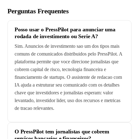
Perguntas Frequentes
Posso usar o PressPilot para anunciar uma
rodada de investimento ou Serie A?
Sim. Anuncios de investimento sao um dos tipos mais
comuns de comunicados distribuidos pelo PressPilot. A
plataforma permite que voce direcione jornalistas que
cobrem capital de risco, tecnologia financeira e
financiamento de startups. O assistente de redacao com
IA ajuda a estruturar seu comunicado com os detalhes
chave que investidores e jornalistas esperam: valor
levantado, investidor lider, uso dos recursos e metricas
de tracao relevantes.
O PressPilot tem jornalistas que cobrem
servicos bancarios e financeiros?