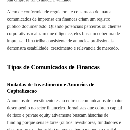
Alem de conformidade regulatoria e construcao de marca,
comunicados de imprensa em financas criam um registro
publico documentado. Quando potenciais parceiros ou clientes
corporativos realizam due diligence, eles buscam cobertura de
imprensa. Uma trilha consistente de anuncios profissionais
demonstra estabilidade, crescimento e relevancia de mercado.
Tipos de Comunicados de Financas
Rodadas de Investimento e Anuncios de
Capitalizacao
Anuncios de investimento estao entre os comunicados de maior
desempenho no setor financeiro. Jornalistas que cobrem capital
de risco e private equity ativamente buscam historias de
funding porque seus leitores (outros investidores, fundadores e
observadores da industria) querem saber para onde o capital