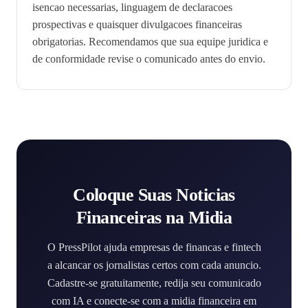
isencao necessarias, linguagem de declaracoes
prospectivas e quaisquer divulgacoes financeiras
obrigatorias. Recomendamos que sua equipe juridica e
de conformidade revise o comunicado antes do envio.
Coloque Suas Noticias
Financeiras na Midia
O PressPilot ajuda empresas de financas e fintech
a alcancar os jornalistas certos com cada anuncio.
Cadastre-se gratuitamente, redija seu comunicado
com IA e conecte-se com a midia financeira em