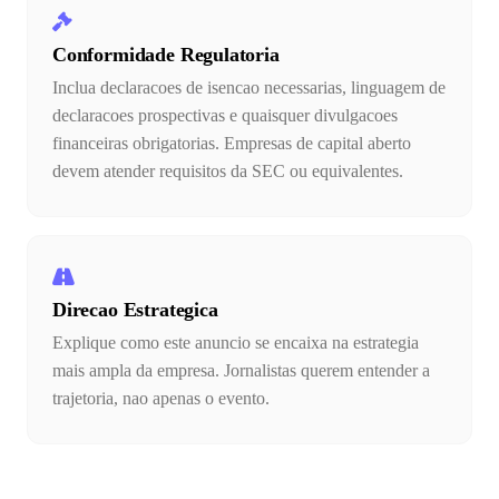
Conformidade Regulatoria
Inclua declaracoes de isencao necessarias, linguagem de
declaracoes prospectivas e quaisquer divulgacoes
financeiras obrigatorias. Empresas de capital aberto
devem atender requisitos da SEC ou equivalentes.
Direcao Estrategica
Explique como este anuncio se encaixa na estrategia
mais ampla da empresa. Jornalistas querem entender a
trajetoria, nao apenas o evento.