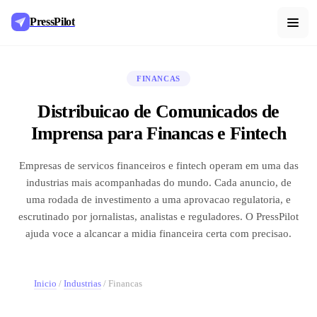
PressPilot
FINANCAS
Distribuicao de Comunicados de
Imprensa para Financas e Fintech
Empresas de servicos financeiros e fintech operam em uma das
industrias mais acompanhadas do mundo. Cada anuncio, de
uma rodada de investimento a uma aprovacao regulatoria, e
escrutinado por jornalistas, analistas e reguladores. O PressPilot
ajuda voce a alcancar a midia financeira certa com precisao.
Inicio
/
Industrias
/
Financas