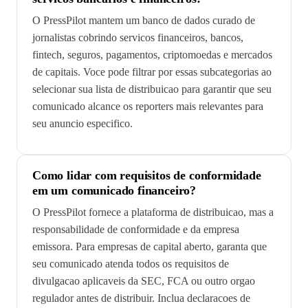
O PressPilot mantem um banco de dados curado de
jornalistas cobrindo servicos financeiros, bancos,
fintech, seguros, pagamentos, criptomoedas e mercados
de capitais. Voce pode filtrar por essas subcategorias ao
selecionar sua lista de distribuicao para garantir que seu
comunicado alcance os reporters mais relevantes para
seu anuncio especifico.
Como lidar com requisitos de conformidade
em um comunicado financeiro?
O PressPilot fornece a plataforma de distribuicao, mas a
responsabilidade de conformidade e da empresa
emissora. Para empresas de capital aberto, garanta que
seu comunicado atenda todos os requisitos de
divulgacao aplicaveis da SEC, FCA ou outro orgao
regulador antes de distribuir. Inclua declaracoes de