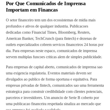
Por Que Comunicados de Imprensa
Importam em Financas
O setor financeiro tem um dos ecossistemas de midia mais
profundos e ativos de qualquer industria. Publicacoes
dedicadas como Financial Times, Bloomberg, Reuters,
American Banker, TechCrunch (para fintech) e dezenas de
outlets especializados cobrem servicos financeiros 24 horas por
dia. Para empresas neste espaco, comunicados de imprensa
servem multiplas funcoes criticas alem de simples publicidade.
Para empresas de capital aberto, comunicados de imprensa sao
uma exigencia regulatoria. Eventos materiais devem ser
divulgados ao publico de forma oportuna e equitativa. Para
empresas privadas de fintech, comunicados sao uma ferramenta
estrategica para construir credibilidade com clientes potenciais,
parceiros e investidores. Um anuncio de Serie B coberto por
uma publicacao financeira respeitada sinaliza ao mercado que
sua empresa foi avaliada e validada.