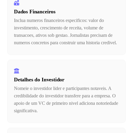
Dados Financeiros
Inclua numeros financeiros especificos: valor do
investimento, crescimento de receita, volume de
transacoes, ativos sob gestao. Jornalistas precisam de
numeros concretos para construir uma historia credivel.
Detalhes do Investidor
Nomeie o investidor lider e participantes notaveis. A
credibilidade do investidor transfere para a empresa. O
apoio de um VC de primeiro nivel adiciona notoriedade
significativa.