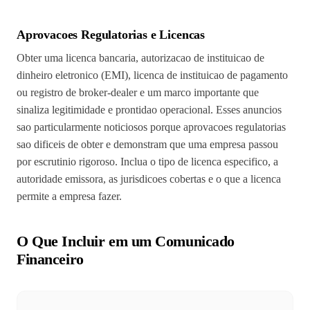
Aprovacoes Regulatorias e Licencas
Obter uma licenca bancaria, autorizacao de instituicao de
dinheiro eletronico (EMI), licenca de instituicao de pagamento
ou registro de broker-dealer e um marco importante que
sinaliza legitimidade e prontidao operacional. Esses anuncios
sao particularmente noticiosos porque aprovacoes regulatorias
sao dificeis de obter e demonstram que uma empresa passou
por escrutinio rigoroso. Inclua o tipo de licenca especifico, a
autoridade emissora, as jurisdicoes cobertas e o que a licenca
permite a empresa fazer.
O Que Incluir em um Comunicado
Financeiro