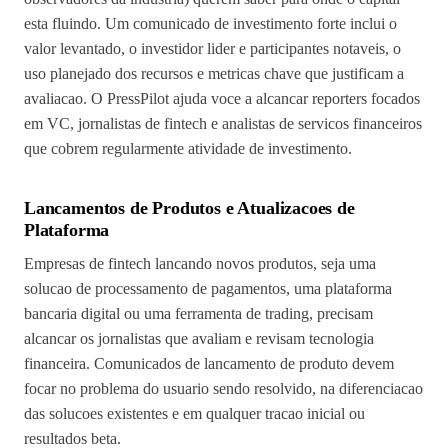
esta fluindo. Um comunicado de investimento forte inclui o
valor levantado, o investidor lider e participantes notaveis, o
uso planejado dos recursos e metricas chave que justificam a
avaliacao. O PressPilot ajuda voce a alcancar reporters focados
em VC, jornalistas de fintech e analistas de servicos financeiros
que cobrem regularmente atividade de investimento.
Lancamentos de Produtos e Atualizacoes de
Plataforma
Empresas de fintech lancando novos produtos, seja uma
solucao de processamento de pagamentos, uma plataforma
bancaria digital ou uma ferramenta de trading, precisam
alcancar os jornalistas que avaliam e revisam tecnologia
financeira. Comunicados de lancamento de produto devem
focar no problema do usuario sendo resolvido, na diferenciacao
das solucoes existentes e em qualquer tracao inicial ou
resultados beta.