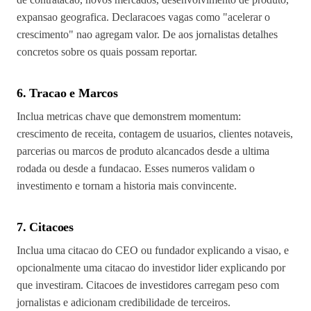
expansao geografica. Declaracoes vagas como "acelerar o
crescimento" nao agregam valor. De aos jornalistas detalhes
concretos sobre os quais possam reportar.
6. Tracao e Marcos
Inclua metricas chave que demonstrem momentum:
crescimento de receita, contagem de usuarios, clientes notaveis,
parcerias ou marcos de produto alcancados desde a ultima
rodada ou desde a fundacao. Esses numeros validam o
investimento e tornam a historia mais convincente.
7. Citacoes
Inclua uma citacao do CEO ou fundador explicando a visao, e
opcionalmente uma citacao do investidor lider explicando por
que investiram. Citacoes de investidores carregam peso com
jornalistas e adicionam credibilidade de terceiros.