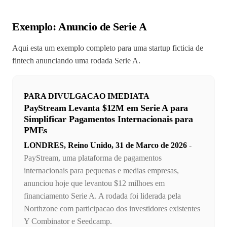
Exemplo: Anuncio de Serie A
Aqui esta um exemplo completo para uma startup ficticia de
fintech anunciando uma rodada Serie A.
PARA DIVULGACAO IMEDIATA
PayStream Levanta $12M em Serie A para
Simplificar Pagamentos Internacionais para
PMEs
LONDRES, Reino Unido, 31 de Marco de 2026
-
PayStream, uma plataforma de pagamentos
internacionais para pequenas e medias empresas,
anunciou hoje que levantou $12 milhoes em
financiamento Serie A. A rodada foi liderada pela
Northzone com participacao dos investidores existentes
Y Combinator e Seedcamp.