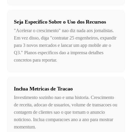
Seja Especifico Sobre o Uso dos Recursos
"Acelerar o crescimento" nao diz nada aos jornalistas.
Em vez disso, diga "contratar 25 engenheiros, expandir
para 3 novos mercados e lancar um app mobile ate o
Q3." Planos especificos dao a imprensa detalhes
concretos para reportar.
Inclua Metricas de Tracao
Investimento sozinho nao e uma historia. Crescimento
de receita, adocao de usuarios, volume de transacoes ou
contagem de clientes sao o que tornam o anuncio
noticioso. Inclua comparacoes ano a ano para mostrar
momentum.