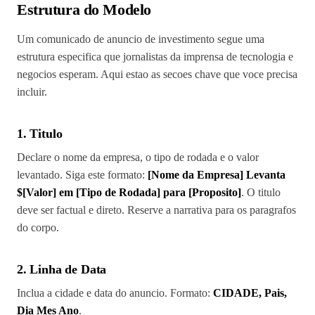
Estrutura do Modelo
Um comunicado de anuncio de investimento segue uma
estrutura especifica que jornalistas da imprensa de tecnologia e
negocios esperam. Aqui estao as secoes chave que voce precisa
incluir.
1. Titulo
Declare o nome da empresa, o tipo de rodada e o valor
levantado. Siga este formato:
[Nome da Empresa] Levanta
$[Valor] em [Tipo de Rodada] para [Proposito]
. O titulo
deve ser factual e direto. Reserve a narrativa para os paragrafos
do corpo.
2. Linha de Data
Inclua a cidade e data do anuncio. Formato:
CIDADE, Pais,
Dia Mes Ano
.