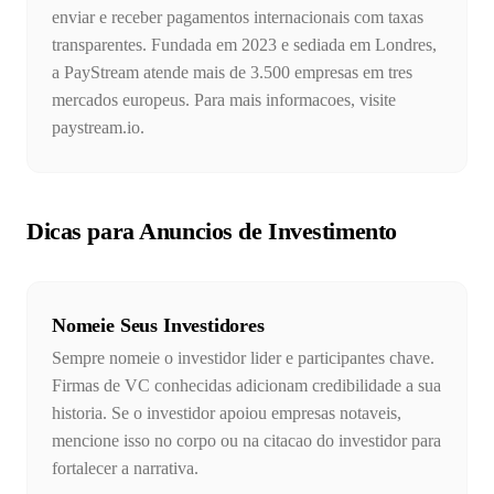
enviar e receber pagamentos internacionais com taxas
transparentes. Fundada em 2023 e sediada em Londres,
a PayStream atende mais de 3.500 empresas em tres
mercados europeus. Para mais informacoes, visite
paystream.io.
Dicas para Anuncios de Investimento
Nomeie Seus Investidores
Sempre nomeie o investidor lider e participantes chave.
Firmas de VC conhecidas adicionam credibilidade a sua
historia. Se o investidor apoiou empresas notaveis,
mencione isso no corpo ou na citacao do investidor para
fortalecer a narrativa.