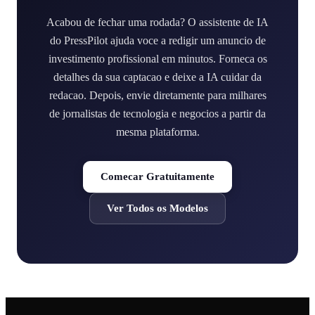
Acabou de fechar uma rodada? O assistente de IA
do PressPilot ajuda voce a redigir um anuncio de
investimento profissional em minutos. Forneca os
detalhes da sua captacao e deixe a IA cuidar da
redacao. Depois, envie diretamente para milhares
de jornalistas de tecnologia e negocios a partir da
mesma plataforma.
Comecar Gratuitamente
Ver Todos os Modelos