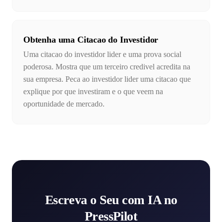
Obtenha uma Citacao do Investidor
Uma citacao do investidor lider e uma prova social
poderosa. Mostra que um terceiro credivel acredita na
sua empresa. Peca ao investidor lider uma citacao que
explique por que investiram e o que veem na
oportunidade de mercado.
Escreva o Seu com IA no
PressPilot