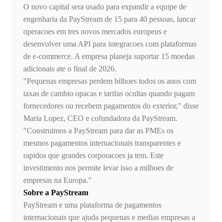
O novo capital sera usado para expandir a equipe de
engenharia da PayStream de 15 para 40 pessoas, lancar
operacoes em tres novos mercados europeus e
desenvolver uma API para integracoes com plataformas
de e-commerce. A empresa planeja suportar 15 moedas
adicionais ate o final de 2026.
"Pequenas empresas perdem bilhoes todos os anos com
taxas de cambio opacas e tarifas ocultas quando pagam
fornecedores ou recebem pagamentos do exterior," disse
Maria Lopez, CEO e cofundadora da PayStream.
"Construimos a PayStream para dar as PMEs os
mesmos pagamentos internacionais transparentes e
rapidos que grandes corporacoes ja tem. Este
investimento nos permite levar isso a milhoes de
empresas na Europa."
Sobre a PayStream
PayStream e uma plataforma de pagamentos
internacionais que ajuda pequenas e medias empresas a