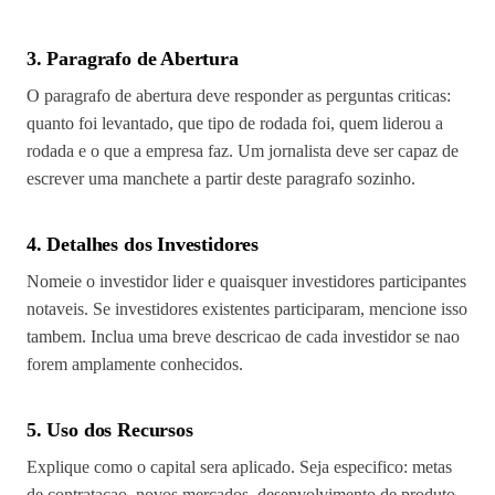
3. Paragrafo de Abertura
O paragrafo de abertura deve responder as perguntas criticas:
quanto foi levantado, que tipo de rodada foi, quem liderou a
rodada e o que a empresa faz. Um jornalista deve ser capaz de
escrever uma manchete a partir deste paragrafo sozinho.
4. Detalhes dos Investidores
Nomeie o investidor lider e quaisquer investidores participantes
notaveis. Se investidores existentes participaram, mencione isso
tambem. Inclua uma breve descricao de cada investidor se nao
forem amplamente conhecidos.
5. Uso dos Recursos
Explique como o capital sera aplicado. Seja especifico: metas
de contratacao, novos mercados, desenvolvimento de produto,