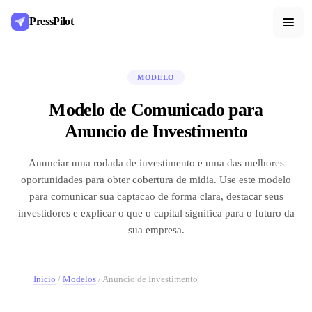
PressPilot
MODELO
Modelo de Comunicado para
Anuncio de Investimento
Anunciar uma rodada de investimento e uma das melhores
oportunidades para obter cobertura de midia. Use este modelo
para comunicar sua captacao de forma clara, destacar seus
investidores e explicar o que o capital significa para o futuro da
sua empresa.
Inicio
/
Modelos
/
Anuncio de Investimento