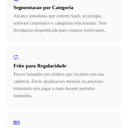
Segmentacao por Categoria
Alcance jornalistas que cobrem SaaS, tecnologia,
software corporativo e categorias relacionadas. Sem
divulgacao desperdicada para contatos irrelevantes.
Feito para Regularidade
Precos baseados em creditos que escalam com sua
cadencia. Envie atualizacoes mensais ou anuncios
trimestrais sem pagar a mais durante periodos
tranquilos.