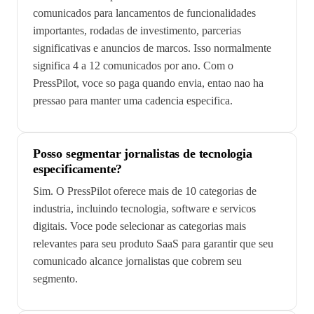
comunicados para lancamentos de funcionalidades
importantes, rodadas de investimento, parcerias
significativas e anuncios de marcos. Isso normalmente
significa 4 a 12 comunicados por ano. Com o
PressPilot, voce so paga quando envia, entao nao ha
pressao para manter uma cadencia especifica.
Posso segmentar jornalistas de tecnologia
especificamente?
Sim. O PressPilot oferece mais de 10 categorias de
industria, incluindo tecnologia, software e servicos
digitais. Voce pode selecionar as categorias mais
relevantes para seu produto SaaS para garantir que seu
comunicado alcance jornalistas que cobrem seu
segmento.