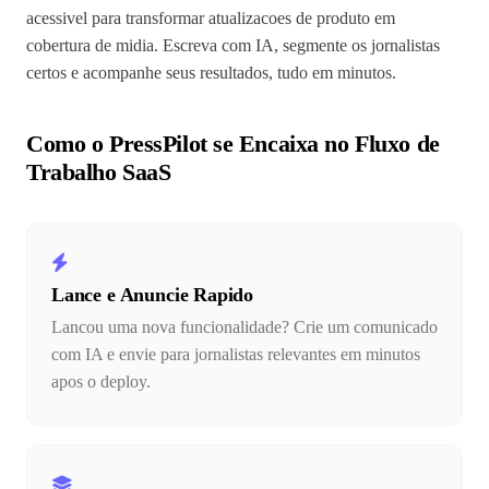
acessivel para transformar atualizacoes de produto em
cobertura de midia. Escreva com IA, segmente os jornalistas
certos e acompanhe seus resultados, tudo em minutos.
Como o PressPilot se Encaixa no Fluxo de
Trabalho SaaS
Lance e Anuncie Rapido
Lancou uma nova funcionalidade? Crie um comunicado
com IA e envie para jornalistas relevantes em minutos
apos o deploy.