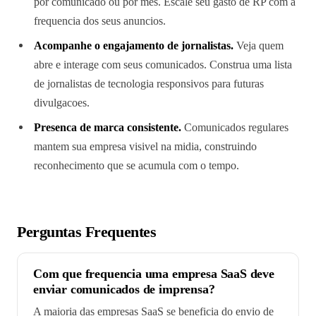
por comunicado ou por mes. Escale seu gasto de RP com a
frequencia dos seus anuncios.
Acompanhe o engajamento de jornalistas.
Veja quem
abre e interage com seus comunicados. Construa uma lista
de jornalistas de tecnologia responsivos para futuras
divulgacoes.
Presenca de marca consistente.
Comunicados regulares
mantem sua empresa visivel na midia, construindo
reconhecimento que se acumula com o tempo.
Perguntas Frequentes
Com que frequencia uma empresa SaaS deve
enviar comunicados de imprensa?
A maioria das empresas SaaS se beneficia do envio de