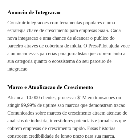
Anuncio de Integracao
Construir integracoes com ferramentas populares e uma
estrategia chave de crescimento para empresas SaaS. Cada
nova integracao e uma chance de alcancar o publico do
parceiro atraves de cobertura de midia. O PressPilot ajuda voce
a anunciar essas parcerias para jornalistas que cobrem tanto a
sua categoria quanto o ecossistema do seu parceiro de
integracao.
Marco e Atualizacao de Crescimento
Alcancar 10.000 clientes, processar $1M em transacoes ou
atingir 99,99% de uptime sao marcos que demonstram tracao.
Comunicados sobre marcos de crescimento atraem atencao de
analistas de industria, investidores potenciais e jornalistas que
cobrem empresas de crescimento rapido. Essas historias
constroem credibilidade de longo prazo para sua marca.