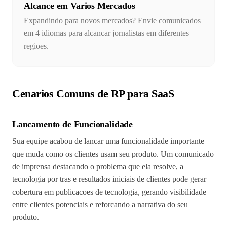
Alcance em Varios Mercados
Expandindo para novos mercados? Envie comunicados
em 4 idiomas para alcancar jornalistas em diferentes
regioes.
Cenarios Comuns de RP para SaaS
Lancamento de Funcionalidade
Sua equipe acabou de lancar uma funcionalidade importante
que muda como os clientes usam seu produto. Um comunicado
de imprensa destacando o problema que ela resolve, a
tecnologia por tras e resultados iniciais de clientes pode gerar
cobertura em publicacoes de tecnologia, gerando visibilidade
entre clientes potenciais e reforcando a narrativa do seu
produto.