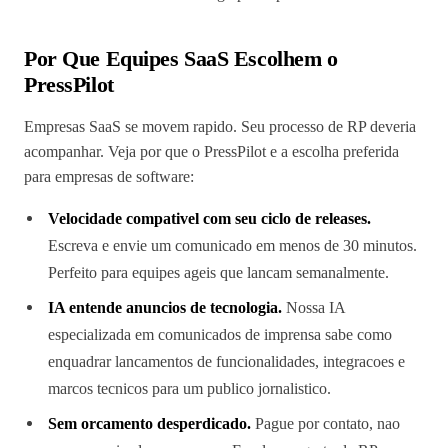
Por Que Equipes SaaS Escolhem o
PressPilot
Empresas SaaS se movem rapido. Seu processo de RP deveria
acompanhar. Veja por que o PressPilot e a escolha preferida
para empresas de software:
Velocidade compativel com seu ciclo de releases.
Escreva e envie um comunicado em menos de 30 minutos.
Perfeito para equipes ageis que lancam semanalmente.
IA entende anuncios de tecnologia.
Nossa IA
especializada em comunicados de imprensa sabe como
enquadrar lancamentos de funcionalidades, integracoes e
marcos tecnicos para um publico jornalistico.
Sem orcamento desperdicado.
Pague por contato, nao