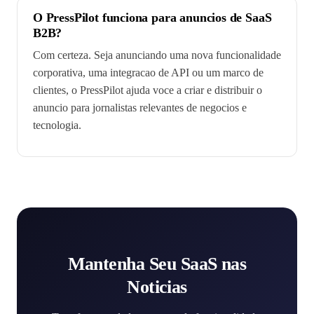
O PressPilot funciona para anuncios de SaaS
B2B?
Com certeza. Seja anunciando uma nova funcionalidade
corporativa, uma integracao de API ou um marco de
clientes, o PressPilot ajuda voce a criar e distribuir o
anuncio para jornalistas relevantes de negocios e
tecnologia.
Mantenha Seu SaaS nas
Noticias