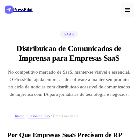
PressPilot
SAAS
Distribuicao de Comunicados de
Imprensa para Empresas SaaS
No competitivo mercado de SaaS, manter-se visivel e essencial.
O PressPilot ajuda empresas de software a manter seu produto
no ciclo de noticias com distribuicao acessivel de comunicados
de imprensa com IA para jornalistas de tecnologia e negocios.
Inicio
/
Casos de Uso
/
Empresas SaaS
Por Que Empresas SaaS Precisam de RP