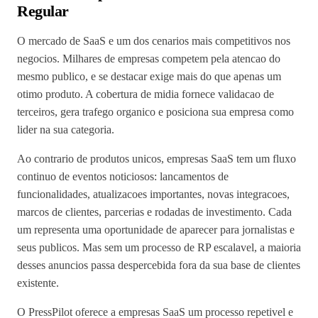
Regular
O mercado de SaaS e um dos cenarios mais competitivos nos
negocios. Milhares de empresas competem pela atencao do
mesmo publico, e se destacar exige mais do que apenas um
otimo produto. A cobertura de midia fornece validacao de
terceiros, gera trafego organico e posiciona sua empresa como
lider na sua categoria.
Ao contrario de produtos unicos, empresas SaaS tem um fluxo
continuo de eventos noticiosos: lancamentos de
funcionalidades, atualizacoes importantes, novas integracoes,
marcos de clientes, parcerias e rodadas de investimento. Cada
um representa uma oportunidade de aparecer para jornalistas e
seus publicos. Mas sem um processo de RP escalavel, a maioria
desses anuncios passa despercebida fora da sua base de clientes
existente.
O PressPilot oferece a empresas SaaS um processo repetivel e