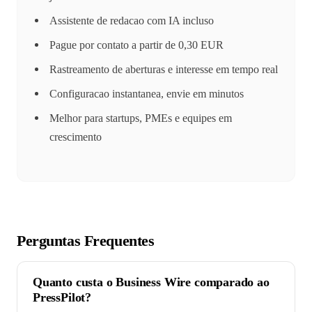
Assistente de redacao com IA incluso
Pague por contato a partir de 0,30 EUR
Rastreamento de aberturas e interesse em tempo real
Configuracao instantanea, envie em minutos
Melhor para startups, PMEs e equipes em
crescimento
Perguntas Frequentes
Quanto custa o Business Wire comparado ao
PressPilot?