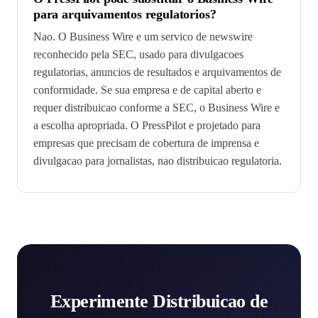
para arquivamentos regulatorios?
Nao. O Business Wire e um servico de newswire
reconhecido pela SEC, usado para divulgacoes
regulatorias, anuncios de resultados e arquivamentos de
conformidade. Se sua empresa e de capital aberto e
requer distribuicao conforme a SEC, o Business Wire e
a escolha apropriada. O PressPilot e projetado para
empresas que precisam de cobertura de imprensa e
divulgacao para jornalistas, nao distribuicao regulatoria.
Experimente Distribuicao de