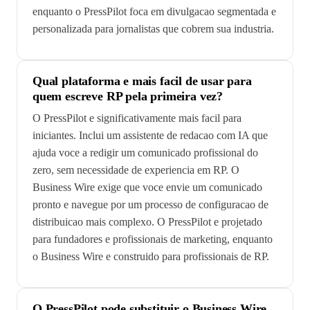
enquanto o PressPilot foca em divulgacao segmentada e
personalizada para jornalistas que cobrem sua industria.
Qual plataforma e mais facil de usar para
quem escreve RP pela primeira vez?
O PressPilot e significativamente mais facil para
iniciantes. Inclui um assistente de redacao com IA que
ajuda voce a redigir um comunicado profissional do
zero, sem necessidade de experiencia em RP. O
Business Wire exige que voce envie um comunicado
pronto e navegue por um processo de configuracao de
distribuicao mais complexo. O PressPilot e projetado
para fundadores e profissionais de marketing, enquanto
o Business Wire e construido para profissionais de RP.
O PressPilot pode substituir o Business Wire