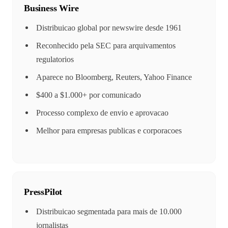
Business Wire
Distribuicao global por newswire desde 1961
Reconhecido pela SEC para arquivamentos
regulatorios
Aparece no Bloomberg, Reuters, Yahoo Finance
$400 a $1.000+ por comunicado
Processo complexo de envio e aprovacao
Melhor para empresas publicas e corporacoes
PressPilot
Distribuicao segmentada para mais de 10.000
jornalistas