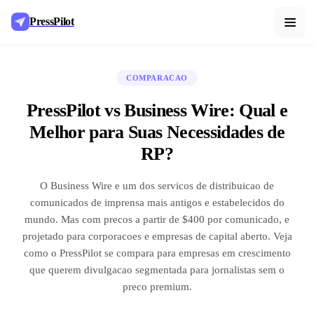
PressPilot
COMPARACAO
PressPilot vs Business Wire: Qual e
Melhor para Suas Necessidades de
RP?
O Business Wire e um dos servicos de distribuicao de
comunicados de imprensa mais antigos e estabelecidos do
mundo. Mas com precos a partir de $400 por comunicado, e
projetado para corporacoes e empresas de capital aberto. Veja
como o PressPilot se compara para empresas em crescimento
que querem divulgacao segmentada para jornalistas sem o
preco premium.