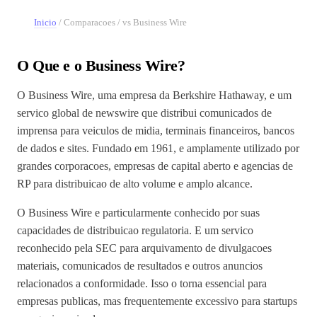
Inicio
/
Comparacoes
/
vs Business Wire
O Que e o Business Wire?
O Business Wire, uma empresa da Berkshire Hathaway, e um
servico global de newswire que distribui comunicados de
imprensa para veiculos de midia, terminais financeiros, bancos
de dados e sites. Fundado em 1961, e amplamente utilizado por
grandes corporacoes, empresas de capital aberto e agencias de
RP para distribuicao de alto volume e amplo alcance.
O Business Wire e particularmente conhecido por suas
capacidades de distribuicao regulatoria. E um servico
reconhecido pela SEC para arquivamento de divulgacoes
materiais, comunicados de resultados e outros anuncios
relacionados a conformidade. Isso o torna essencial para
empresas publicas, mas frequentemente excessivo para startups