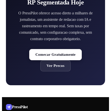
RP Segmentada Hoje
O PressPilot oferece acesso direto a milhares de
jornalistas, um assistente de redacao com IA e
rastreamento em tempo real. Sem taxas por
comunicado, sem configuracao complexa, sem
contrato corporativo obrigatorio.
Comecar Gratuitamente
Ver Precos
PressPilot