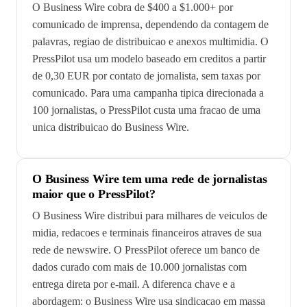
O Business Wire cobra de $400 a $1.000+ por
comunicado de imprensa, dependendo da contagem de
palavras, regiao de distribuicao e anexos multimidia. O
PressPilot usa um modelo baseado em creditos a partir
de 0,30 EUR por contato de jornalista, sem taxas por
comunicado. Para uma campanha tipica direcionada a
100 jornalistas, o PressPilot custa uma fracao de uma
unica distribuicao do Business Wire.
O Business Wire tem uma rede de jornalistas
maior que o PressPilot?
O Business Wire distribui para milhares de veiculos de
midia, redacoes e terminais financeiros atraves de sua
rede de newswire. O PressPilot oferece um banco de
dados curado com mais de 10.000 jornalistas com
entrega direta por e-mail. A diferenca chave e a
abordagem: o Business Wire usa sindicacao em massa