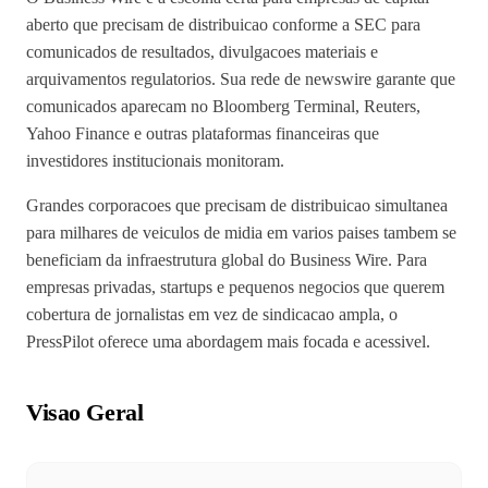
aberto que precisam de distribuicao conforme a SEC para
comunicados de resultados, divulgacoes materiais e
arquivamentos regulatorios. Sua rede de newswire garante que
comunicados aparecam no Bloomberg Terminal, Reuters,
Yahoo Finance e outras plataformas financeiras que
investidores institucionais monitoram.
Grandes corporacoes que precisam de distribuicao simultanea
para milhares de veiculos de midia em varios paises tambem se
beneficiam da infraestrutura global do Business Wire. Para
empresas privadas, startups e pequenos negocios que querem
cobertura de jornalistas em vez de sindicacao ampla, o
PressPilot oferece uma abordagem mais focada e acessivel.
Visao Geral