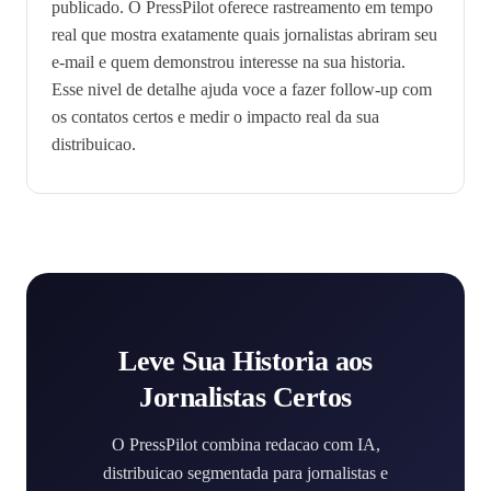
publicado. O PressPilot oferece rastreamento em tempo
real que mostra exatamente quais jornalistas abriram seu
e-mail e quem demonstrou interesse na sua historia.
Esse nivel de detalhe ajuda voce a fazer follow-up com
os contatos certos e medir o impacto real da sua
distribuicao.
Leve Sua Historia aos
Jornalistas Certos
O PressPilot combina redacao com IA,
distribuicao segmentada para jornalistas e