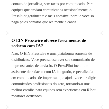
contato de jornalista, sem taxas por comunicado. Para
equipes que enviam comunicados ocasionalmente, o
PressPilot geralmente e mais acessivel porque voce so
paga pelos contatos que realmente alcanca.
O EIN Presswire oferece ferramentas de
redacao com IA?
Nao. O EIN Presswire e uma plataforma somente de
distribuicao. Voce precisa escrever seu comunicado de
imprensa antes de envia-lo. O PressPilot inclui um
assistente de redacao com IA integrado, especializada
em comunicados de imprensa, que ajuda voce a redigir
comunicados profissionais do zero, tornando-o uma
melhor escolha para equipes sem experiencia em RP ou
redatores dedicados.