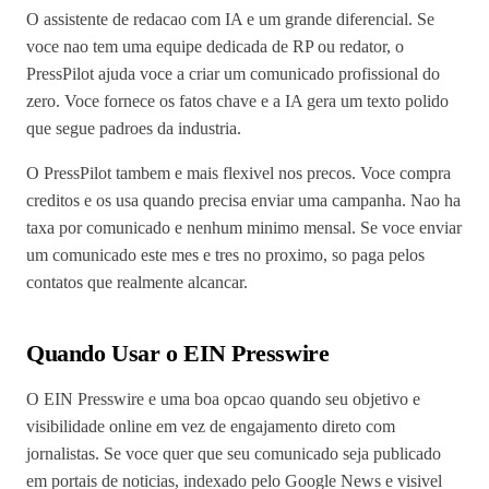
O assistente de redacao com IA e um grande diferencial. Se
voce nao tem uma equipe dedicada de RP ou redator, o
PressPilot ajuda voce a criar um comunicado profissional do
zero. Voce fornece os fatos chave e a IA gera um texto polido
que segue padroes da industria.
O PressPilot tambem e mais flexivel nos precos. Voce compra
creditos e os usa quando precisa enviar uma campanha. Nao ha
taxa por comunicado e nenhum minimo mensal. Se voce enviar
um comunicado este mes e tres no proximo, so paga pelos
contatos que realmente alcancar.
Quando Usar o EIN Presswire
O EIN Presswire e uma boa opcao quando seu objetivo e
visibilidade online em vez de engajamento direto com
jornalistas. Se voce quer que seu comunicado seja publicado
em portais de noticias, indexado pelo Google News e visivel