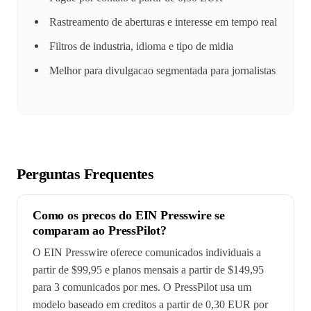
Rastreamento de aberturas e interesse em tempo real
Filtros de industria, idioma e tipo de midia
Melhor para divulgacao segmentada para jornalistas
Perguntas Frequentes
Como os precos do EIN Presswire se
comparam ao PressPilot?
O EIN Presswire oferece comunicados individuais a
partir de $99,95 e planos mensais a partir de $149,95
para 3 comunicados por mes. O PressPilot usa um
modelo baseado em creditos a partir de 0,30 EUR por