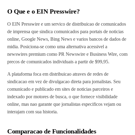
O Que e o EIN Presswire?
O EIN Presswire e um servico de distribuicao de comunicados
de imprensa que sindica comunicados para portais de noticias
online, Google News, Bing News e varios bancos de dados de
midia. Posiciona-se como uma alternativa acessivel a
newswires premium como PR Newswire e Business Wire, com
precos de comunicados individuais a partir de $99,95.
A plataforma foca em distribuicao atraves de redes de
sindicacao em vez de divulgacao direta para jornalistas. Seu
comunicado e publicado em sites de noticias parceiros e
indexado por motores de busca, o que fornece visibilidade
online, mas nao garante que jornalistas especificos vejam ou
interajam com sua historia.
Comparacao de Funcionalidades