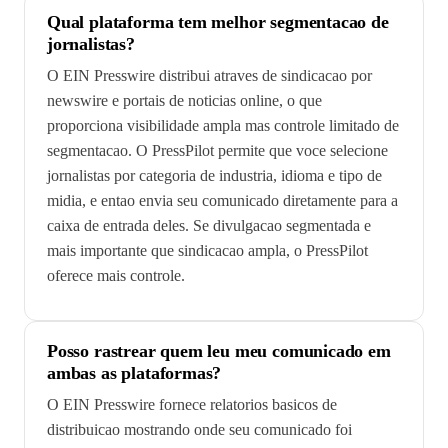
Qual plataforma tem melhor segmentacao de
jornalistas?
O EIN Presswire distribui atraves de sindicacao por
newswire e portais de noticias online, o que
proporciona visibilidade ampla mas controle limitado de
segmentacao. O PressPilot permite que voce selecione
jornalistas por categoria de industria, idioma e tipo de
midia, e entao envia seu comunicado diretamente para a
caixa de entrada deles. Se divulgacao segmentada e
mais importante que sindicacao ampla, o PressPilot
oferece mais controle.
Posso rastrear quem leu meu comunicado em
ambas as plataformas?
O EIN Presswire fornece relatorios basicos de
distribuicao mostrando onde seu comunicado foi