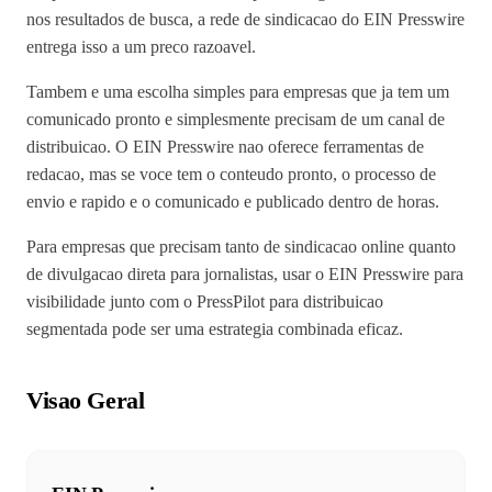
nos resultados de busca, a rede de sindicacao do EIN Presswire
entrega isso a um preco razoavel.
Tambem e uma escolha simples para empresas que ja tem um
comunicado pronto e simplesmente precisam de um canal de
distribuicao. O EIN Presswire nao oferece ferramentas de
redacao, mas se voce tem o conteudo pronto, o processo de
envio e rapido e o comunicado e publicado dentro de horas.
Para empresas que precisam tanto de sindicacao online quanto
de divulgacao direta para jornalistas, usar o EIN Presswire para
visibilidade junto com o PressPilot para distribuicao
segmentada pode ser uma estrategia combinada eficaz.
Visao Geral