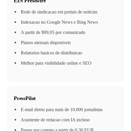
EIN Presswire
Rede de sindicacao em portais de noticias
Indexacao no Google News e Bing News
A partir de $99,95 por comunicado
Planos mensais disponiveis
Relatorios basicos de distribuicao
Melhor para visibilidade online e SEO
PressPilot
E-mail direto para mais de 10.000 jornalistas
Assistente de redacao com IA incluso
Pague por contato a partir de 0,30 EUR