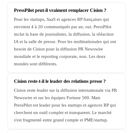
PressPilot peut-il vraiment remplacer Cision ?
Pour les startups, SaaS et agences RP françaises qui
envoient 4 à 20 communiqués par an, oui. PressPilot
inclut la base de journalistes, la diffusion, la rédaction
IA et la salle de presse. Pour les multinationales qui ont
besoin de Cision pour la diffusion PR Newswire
mondiale et le reporting corporate, non. Les deux
mondes sont différents.
Cision reste-t-il le leader des relations presse ?
Cision reste leader sur la diffusion internationale via PR
Newswire et sur les équipes Fortune 500. Mais
PressPilot est leader pour les startups et agences RP qui
cherchent un outil complet et transparent. Le marché
s'est fragmenté entre grand compte et PME/startup.