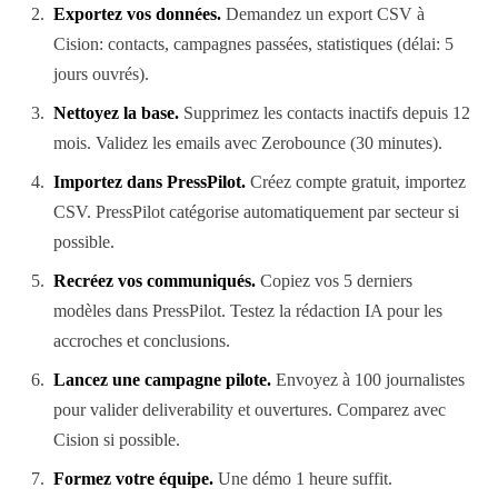
Exportez vos données.
Demandez un export CSV à
Cision: contacts, campagnes passées, statistiques (délai: 5
jours ouvrés).
Nettoyez la base.
Supprimez les contacts inactifs depuis 12
mois. Validez les emails avec Zerobounce (30 minutes).
Importez dans PressPilot.
Créez compte gratuit, importez
CSV. PressPilot catégorise automatiquement par secteur si
possible.
Recréez vos communiqués.
Copiez vos 5 derniers
modèles dans PressPilot. Testez la rédaction IA pour les
accroches et conclusions.
Lancez une campagne pilote.
Envoyez à 100 journalistes
pour valider deliverability et ouvertures. Comparez avec
Cision si possible.
Formez votre équipe.
Une démo 1 heure suffit.