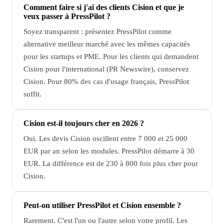
Comment faire si j'ai des clients Cision et que je
veux passer à PressPilot ?
Soyez transparent : présentez PressPilot comme
alternative meilleur marché avec les mêmes capacités
pour les startups et PME. Pour les clients qui demandent
Cision pour l'international (PR Newswire), conservez
Cision. Pour 80% des cas d'usage français, PressPilot
suffit.
Cision est-il toujours cher en 2026 ?
Oui. Les devis Cision oscillent entre 7 000 et 25 000
EUR par an selon les modules. PressPilot démarre à 30
EUR. La différence est de 230 à 800 fois plus cher pour
Cision.
Peut-on utiliser PressPilot et Cision ensemble ?
Rarement. C'est l'un ou l'autre selon votre profil. Les