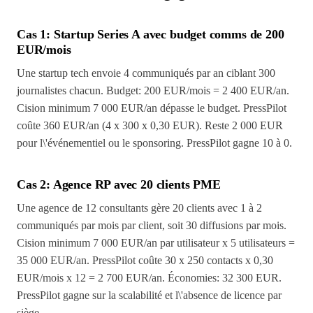
Cas 1: Startup Series A avec budget comms de 200
EUR/mois
Une startup tech envoie 4 communiqués par an ciblant 300
journalistes chacun. Budget: 200 EUR/mois = 2 400 EUR/an.
Cision minimum 7 000 EUR/an dépasse le budget. PressPilot
coûte 360 EUR/an (4 x 300 x 0,30 EUR). Reste 2 000 EUR
pour l\'événementiel ou le sponsoring. PressPilot gagne 10 à 0.
Cas 2: Agence RP avec 20 clients PME
Une agence de 12 consultants gère 20 clients avec 1 à 2
communiqués par mois par client, soit 30 diffusions par mois.
Cision minimum 7 000 EUR/an par utilisateur x 5 utilisateurs =
35 000 EUR/an. PressPilot coûte 30 x 250 contacts x 0,30
EUR/mois x 12 = 2 700 EUR/an. Économies: 32 300 EUR.
PressPilot gagne sur la scalabilité et l\'absence de licence par
siège.