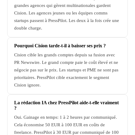
grandes agences qui gèrent multinationales gardent
Cision. Les agences jeunes ou les équipes comms
startups passent à PressPilot. Les deux à la fois crée une
double charge.
Pourquoi Cision tarde-t-il à baisser ses prix ?
Cision cible les grands comptes depuis sa fusion avec
PR Newswire. Le grand compte paie le coût élevé et ne
négocie pas sur le prix. Les startups et PME ne sont pas
prioritaires. PressPilot cible exactement le segment
Cision ignore.
La rédaction IA chez PressPilot aide-t-elle vraiment
?
Oui. Gainage en temps: 1 à 2 heures par communiqué.
Cela économise 50 EUR à 100 EUR en coûts de
freelance. PressPilot à 30 EUR par communiqué de 100