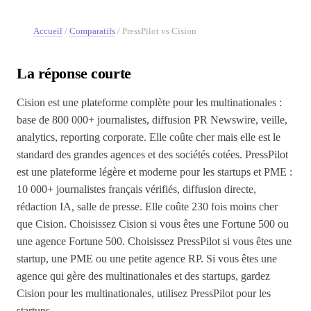
Accueil
/
Comparatifs
/
PressPilot vs Cision
La réponse courte
Cision est une plateforme complète pour les multinationales :
base de 800 000+ journalistes, diffusion PR Newswire, veille,
analytics, reporting corporate. Elle coûte cher mais elle est le
standard des grandes agences et des sociétés cotées. PressPilot
est une plateforme légère et moderne pour les startups et PME :
10 000+ journalistes français vérifiés, diffusion directe,
rédaction IA, salle de presse. Elle coûte 230 fois moins cher
que Cision. Choisissez Cision si vous êtes une Fortune 500 ou
une agence Fortune 500. Choisissez PressPilot si vous êtes une
startup, une PME ou une petite agence RP. Si vous êtes une
agence qui gère des multinationales et des startups, gardez
Cision pour les multinationales, utilisez PressPilot pour les
startups.