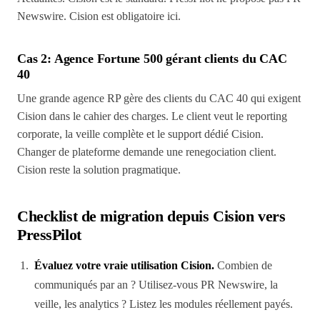
Newswire. Cision est obligatoire ici.
Cas 2: Agence Fortune 500 gérant clients du CAC
40
Une grande agence RP gère des clients du CAC 40 qui exigent
Cision dans le cahier des charges. Le client veut le reporting
corporate, la veille complète et le support dédié Cision.
Changer de plateforme demande une renegociation client.
Cision reste la solution pragmatique.
Checklist de migration depuis Cision vers
PressPilot
Évaluez votre vraie utilisation Cision.
Combien de
communiqués par an ? Utilisez-vous PR Newswire, la
veille, les analytics ? Listez les modules réellement payés.