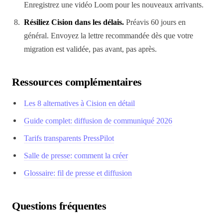
Enregistrez une vidéo Loom pour les nouveaux arrivants.
Résiliez Cision dans les délais.
Préavis 60 jours en
général. Envoyez la lettre recommandée dès que votre
migration est validée, pas avant, pas après.
Ressources complémentaires
Les 8 alternatives à Cision en détail
Guide complet: diffusion de communiqué 2026
Tarifs transparents PressPilot
Salle de presse: comment la créer
Glossaire: fil de presse et diffusion
Questions fréquentes