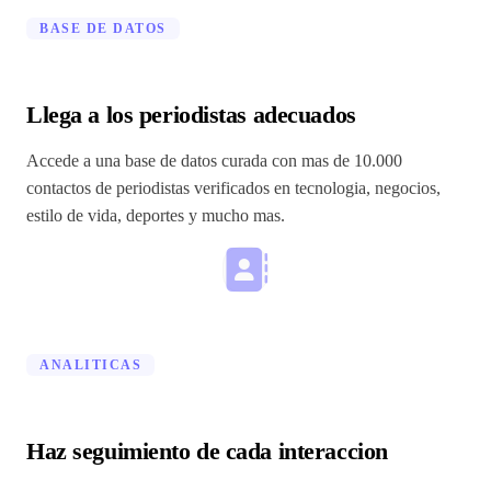
BASE DE DATOS
Llega a los periodistas adecuados
Accede a una base de datos curada con mas de 10.000
contactos de periodistas verificados en tecnologia, negocios,
estilo de vida, deportes y mucho mas.
ANALITICAS
Haz seguimiento de cada interaccion