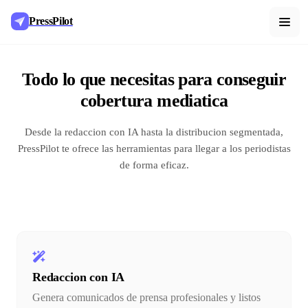
PressPilot
Todo lo que necesitas para conseguir
cobertura mediatica
Desde la redaccion con IA hasta la distribucion segmentada,
PressPilot te ofrece las herramientas para llegar a los periodistas
de forma eficaz.
Redaccion con IA
Genera comunicados de prensa profesionales y listos