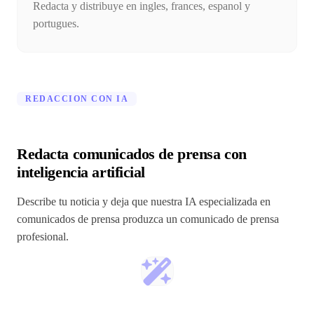
Redacta y distribuye en ingles, frances, espanol y
portugues.
REDACCION CON IA
Redacta comunicados de prensa con
inteligencia artificial
Describe tu noticia y deja que nuestra IA especializada en
comunicados de prensa produzca un comunicado de prensa
profesional.