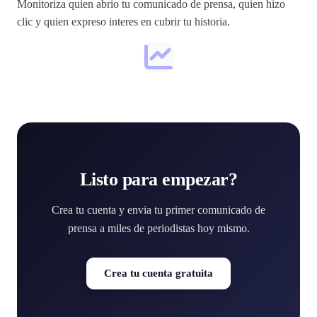
Monitoriza quien abrio tu comunicado de prensa, quien hizo
clic y quien expreso interes en cubrir tu historia.
Listo para empezar?
Crea tu cuenta y envia tu primer comunicado de
prensa a miles de periodistas hoy mismo.
Crea tu cuenta gratuita