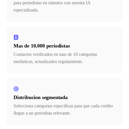
para periodistas en minutos con nuestra IA
especializada.
Mas de 10.000 periodistas
Contactos verificados en mas de 10 categorias
mediaticas, actualizados regularmente.
Distribucion segmentada
Selecciona categorias especificas para que cada credito
llegue a un periodista relevante.