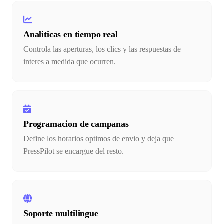
Analiticas en tiempo real
Controla las aperturas, los clics y las respuestas de
interes a medida que ocurren.
Programacion de campanas
Define los horarios optimos de envio y deja que
PressPilot se encargue del resto.
Soporte multilingue