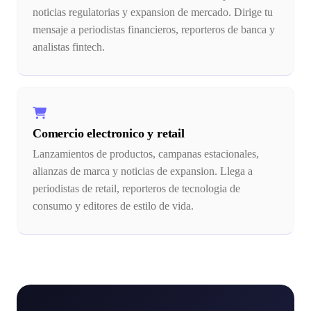
noticias regulatorias y expansion de mercado. Dirige tu
mensaje a periodistas financieros, reporteros de banca y
analistas fintech.
Comercio electronico y retail
Lanzamientos de productos, campanas estacionales,
alianzas de marca y noticias de expansion. Llega a
periodistas de retail, reporteros de tecnologia de
consumo y editores de estilo de vida.