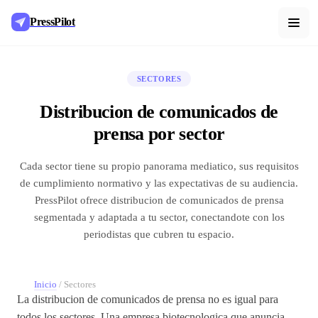
PressPilot
SECTORES
Distribucion de comunicados de
prensa por sector
Cada sector tiene su propio panorama mediatico, sus requisitos
de cumplimiento normativo y las expectativas de su audiencia.
PressPilot ofrece distribucion de comunicados de prensa
segmentada y adaptada a tu sector, conectandote con los
periodistas que cubren tu espacio.
Inicio
/
Sectores
La distribucion de comunicados de prensa no es igual para
todos los sectores. Una empresa biotecnologica que anuncia