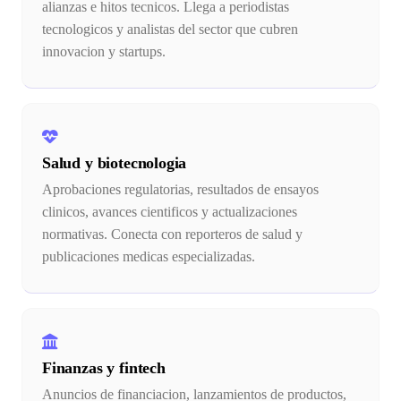
alianzas e hitos tecnicos. Llega a periodistas
tecnologicos y analistas del sector que cubren
innovacion y startups.
Salud y biotecnologia
Aprobaciones regulatorias, resultados de ensayos
clinicos, avances cientificos y actualizaciones
normativas. Conecta con reporteros de salud y
publicaciones medicas especializadas.
Finanzas y fintech
Anuncios de financiacion, lanzamientos de productos,