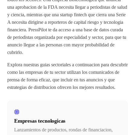
una aprobacion de la FDA necesita llegar a periodistas de salud
y ciencia, mientras que una startup fintech que cierra una Serie
A necesita dirigirse a reporteros de capital riesgo y tecnologia
financiera. PressPilot te da acceso a una base de datos curada
de periodistas organizada por especialidad y sector, para que tu
anuncio llegue a las personas con mayor probabilidad de
cubrirlo.
Explora nuestras guias sectoriales a continuacion para descubrir
como las empresas de tu sector utilizan los comunicados de
prensa de forma eficaz, que incluir en tus anuncios y que
estrategias de distribucion ofrecen los mejores resultados.
Empresas tecnologicas
Lanzamientos de productos, rondas de financiacion,