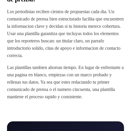
Los periodistas reciben cientos de propuestas cada dia. Un
comunicado de prensa bien estructurado facilita que encuentren
la informacion clave y decidan si tu historia merece cobertura.
Usar una plantilla garantiza que incluyas todos los elementos
que los reporteros buscan: un titular claro, un parrafo
introductorio solido, citas de apoyo e informacion de contacto
correcta.
Las plantillas tambien ahorran tiempo. En lugar de enfrentarte a
una pagina en blanco, empiezas con un marco probado y
rellenas tus datos. Ya sea que estes redactando tu primer
comunicado de prensa o el numero cincuenta, una plantilla
mantiene el proceso rapido y consistente.