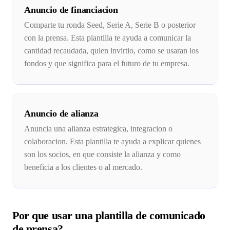
Anuncio de financiacion
Comparte tu ronda Seed, Serie A, Serie B o posterior
con la prensa. Esta plantilla te ayuda a comunicar la
cantidad recaudada, quien invirtio, como se usaran los
fondos y que significa para el futuro de tu empresa.
Anuncio de alianza
Anuncia una alianza estrategica, integracion o
colaboracion. Esta plantilla te ayuda a explicar quienes
son los socios, en que consiste la alianza y como
beneficia a los clientes o al mercado.
Por que usar una plantilla de comunicado
de prensa?