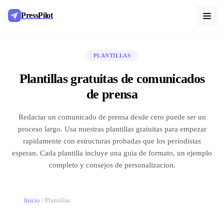
PressPilot
PLANTILLAS
Plantillas gratuitas de comunicados
de prensa
Redactar un comunicado de prensa desde cero puede ser un
proceso largo. Usa nuestras plantillas gratuitas para empezar
rapidamente con estructuras probadas que los periodistas
esperan. Cada plantilla incluye una guia de formato, un ejemplo
completo y consejos de personalizacion.
Inicio
/
Plantillas