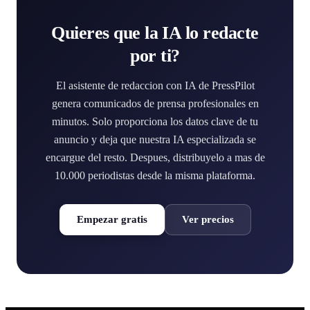
Quieres que la IA lo redacte
por ti?
El asistente de redaccion con IA de PressPilot
genera comunicados de prensa profesionales en
minutos. Solo proporciona los datos clave de tu
anuncio y deja que nuestra IA especializada se
encargue del resto. Despues, distribuyelo a mas de
10.000 periodistas desde la misma plataforma.
Empezar gratis
Ver precios