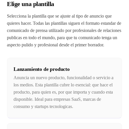
Elige una plantilla
Selecciona la plantilla que se ajuste al tipo de anuncio que
quieres hacer. Todas las plantillas siguen el formato estandar de
comunicado de prensa utilizado por profesionales de relaciones
publicas en todo el mundo, para que tu comunicado tenga un
aspecto pulido y profesional desde el primer borrador.
Lanzamiento de producto
Anuncia un nuevo producto, funcionalidad o servicio a
los medios. Esta plantilla cubre lo esencial: que hace el
producto, para quien es, por que importa y cuando esta
disponible. Ideal para empresas SaaS, marcas de
consumo y startups tecnologicas.