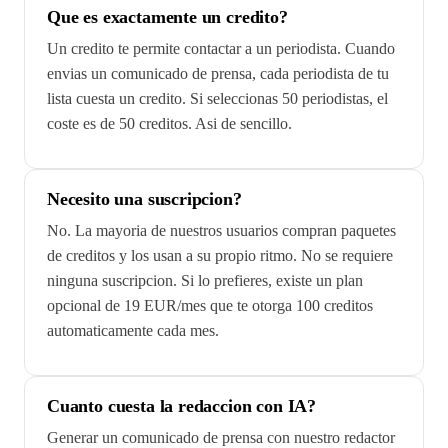
Que es exactamente un credito?
Un credito te permite contactar a un periodista. Cuando
envias un comunicado de prensa, cada periodista de tu
lista cuesta un credito. Si seleccionas 50 periodistas, el
coste es de 50 creditos. Asi de sencillo.
Necesito una suscripcion?
No. La mayoria de nuestros usuarios compran paquetes
de creditos y los usan a su propio ritmo. No se requiere
ninguna suscripcion. Si lo prefieres, existe un plan
opcional de 19 EUR/mes que te otorga 100 creditos
automaticamente cada mes.
Cuanto cuesta la redaccion con IA?
Generar un comunicado de prensa con nuestro redactor