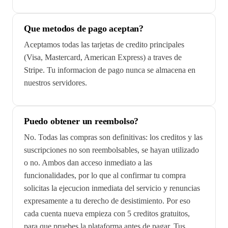
Que metodos de pago aceptan?
Aceptamos todas las tarjetas de credito principales
(Visa, Mastercard, American Express) a traves de
Stripe. Tu informacion de pago nunca se almacena en
nuestros servidores.
Puedo obtener un reembolso?
No. Todas las compras son definitivas: los creditos y las
suscripciones no son reembolsables, se hayan utilizado
o no. Ambos dan acceso inmediato a las
funcionalidades, por lo que al confirmar tu compra
solicitas la ejecucion inmediata del servicio y renuncias
expresamente a tu derecho de desistimiento. Por eso
cada cuenta nueva empieza con 5 creditos gratuitos,
para que pruebes la plataforma antes de pagar. Tus