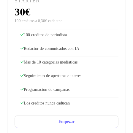
STARTER
30€
100 creditos a 0,30€ cada uno
100 creditos de periodista
Redactor de comunicados con IA
Mas de 10 categorias mediaticas
Seguimiento de aperturas e interes
Programacion de campanas
Los creditos nunca caducan
Empezar