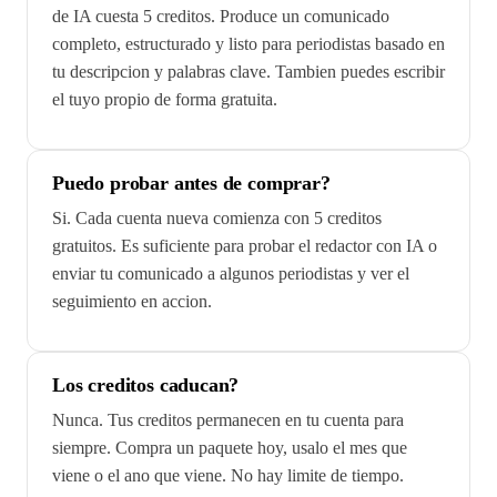
de IA cuesta 5 creditos. Produce un comunicado
completo, estructurado y listo para periodistas basado en
tu descripcion y palabras clave. Tambien puedes escribir
el tuyo propio de forma gratuita.
Puedo probar antes de comprar?
Si. Cada cuenta nueva comienza con 5 creditos
gratuitos. Es suficiente para probar el redactor con IA o
enviar tu comunicado a algunos periodistas y ver el
seguimiento en accion.
Los creditos caducan?
Nunca. Tus creditos permanecen en tu cuenta para
siempre. Compra un paquete hoy, usalo el mes que
viene o el ano que viene. No hay limite de tiempo.