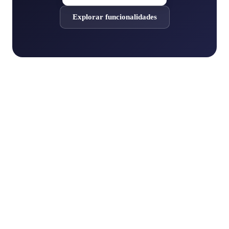
Explorar funcionalidades