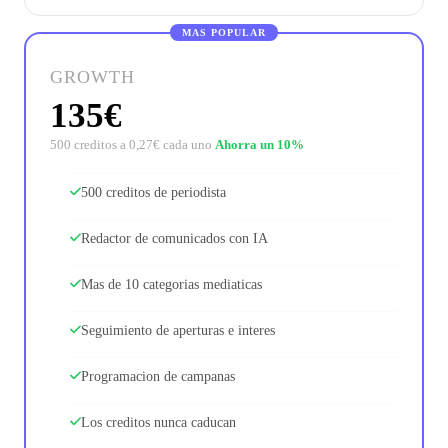
MAS POPULAR
GROWTH
135€
500 creditos a 0,27€ cada uno
Ahorra un 10%
500 creditos de periodista
Redactor de comunicados con IA
Mas de 10 categorias mediaticas
Seguimiento de aperturas e interes
Programacion de campanas
Los creditos nunca caducan