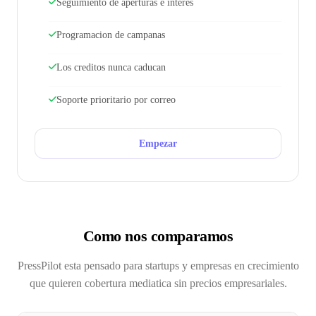
Seguimiento de aperturas e interes
Programacion de campanas
Los creditos nunca caducan
Soporte prioritario por correo
Empezar
Como nos comparamos
PressPilot esta pensado para startups y empresas en crecimiento
que quieren cobertura mediatica sin precios empresariales.