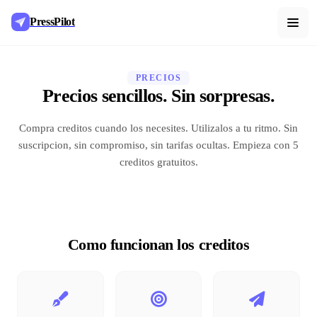
PressPilot
PRECIOS
Precios sencillos. Sin sorpresas.
Compra creditos cuando los necesites. Utilizalos a tu ritmo. Sin
suscripcion, sin compromiso, sin tarifas ocultas. Empieza con 5
creditos gratuitos.
Como funcionan los creditos