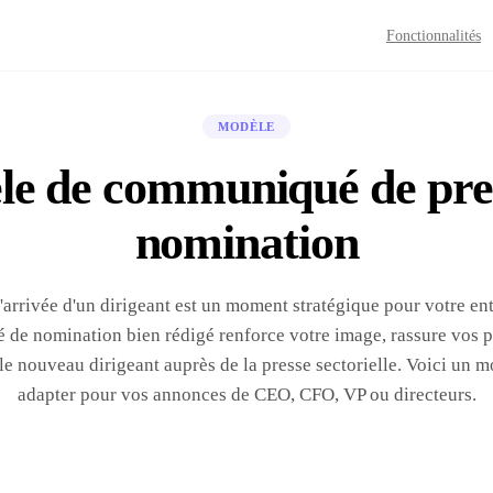
Fonctionnalités
MODÈLE
e de communiqué de pre
nomination
arrivée d'un dirigeant est un moment stratégique pour votre en
de nomination bien rédigé renforce votre image, rassure vos pa
le nouveau dirigeant auprès de la presse sectorielle. Voici un m
adapter pour vos annonces de CEO, CFO, VP ou directeurs.